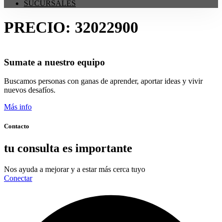
SUCURSALES
PRECIO:
32022900
Sumate a nuestro equipo
Buscamos personas con ganas de aprender, aportar ideas y vivir
nuevos desafíos.
Más info
Contacto
tu consulta es importante
Nos ayuda a mejorar y a estar más cerca tuyo
Conectar