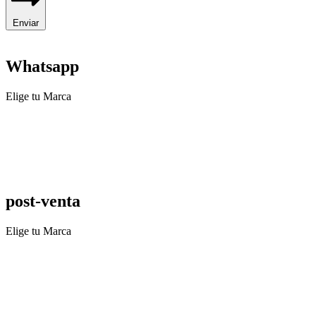
Enviar
Whatsapp
Elige tu Marca
post-venta
Elige tu Marca