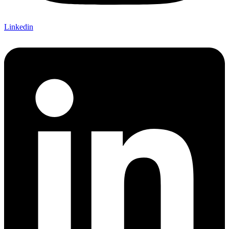
Linkedin