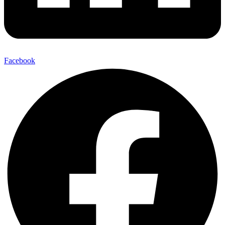
Facebook