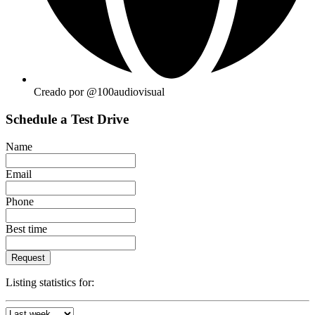
Creado por @100audiovisual
Schedule a Test Drive
Name
Email
Phone
Best time
Request
Listing statistics for: