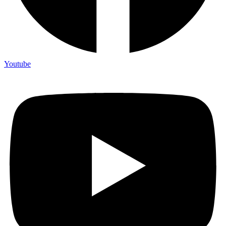
Youtube