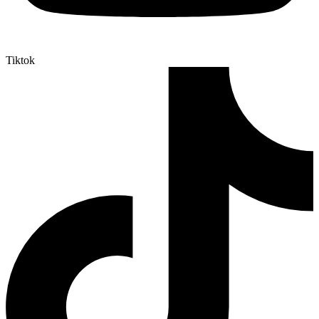
Tiktok