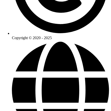
Copyright © 2020 - 2025