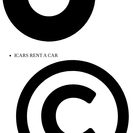
ICARS RENT A CAR