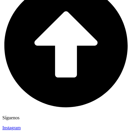
Síguenos
Instagram