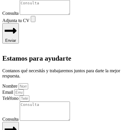
Consulta
Adjunta tu CV
Enviar
Estamos para ayudarte
Contanos qué necesitás y trabajaremos juntos para darte la mejor
respuesta.
Nombre
Email
Teléfono
Consulta