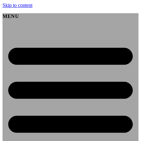
Skip to content
MENU