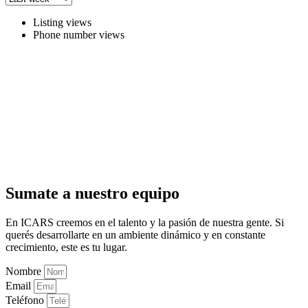
Listing views
Phone number views
Sumate a nuestro equipo
En ICARS creemos en el talento y la pasión de nuestra gente. Si
querés desarrollarte en un ambiente dinámico y en constante
crecimiento, este es tu lugar.
Nombre
Email
Teléfono