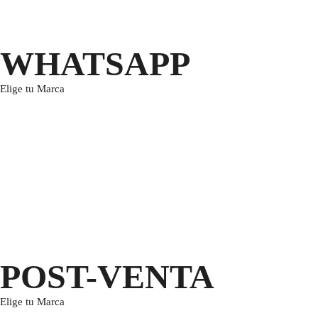
WHATSAPP
Elige tu Marca
POST-VENTA
Elige tu Marca