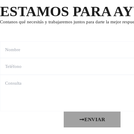
ESTAMOS PARA A
Contanos qué necesitás y trabajaremos juntos para darte la mejor respue
ENVIAR