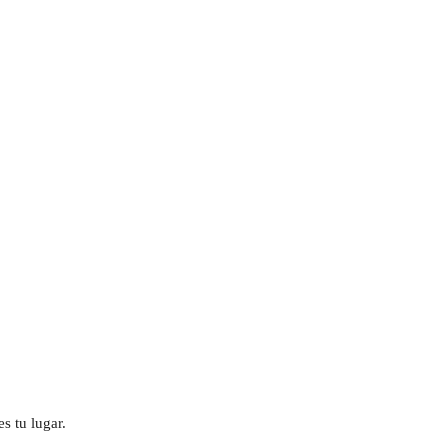
s tu lugar.