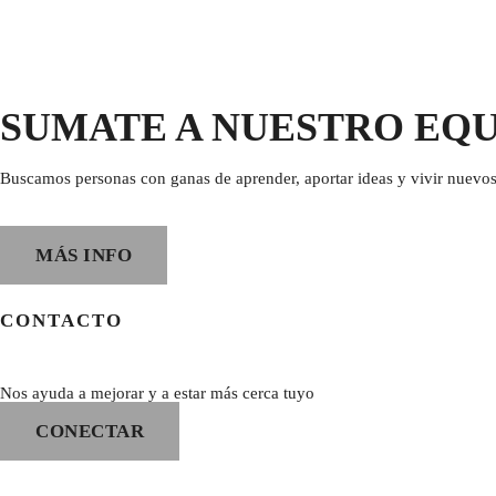
SUMATE A NUESTRO EQ
Buscamos personas con ganas de aprender, aportar ideas y vivir nuevos
MÁS INFO
CONTACTO
Nos ayuda a mejorar y a estar más cerca tuyo
CONECTAR