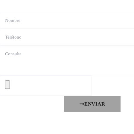
ENVIAR