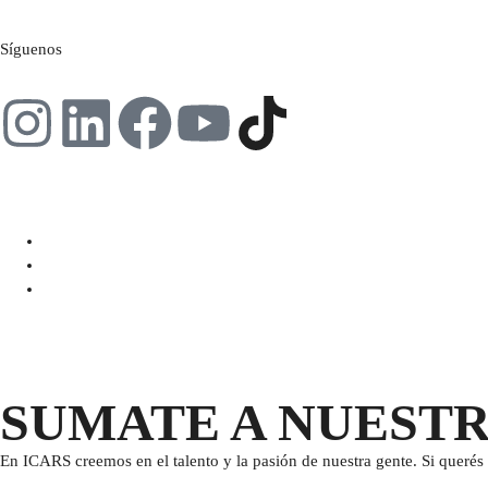
Síguenos
SUMATE A NUEST
En ICARS creemos en el talento y la pasión de nuestra gente. Si querés 