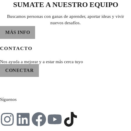
SUMATE A NUESTRO EQUIPO
Buscamos personas con ganas de aprender, aportar ideas y vivir
nuevos desafíos.
MÁS INFO
CONTACTO
Nos ayuda a mejorar y a estar más cerca tuyo
CONECTAR
Síguenos