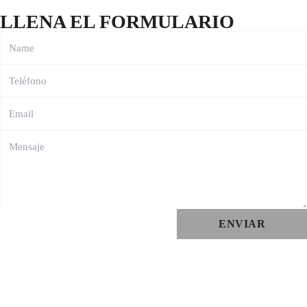
LLENA EL FORMULARIO
ENVIAR