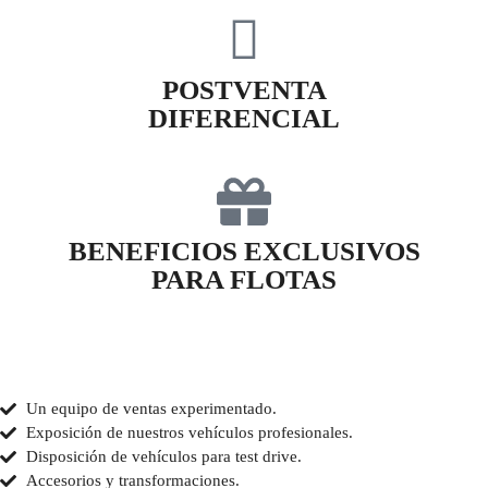
POSTVENTA
DIFERENCIAL
BENEFICIOS EXCLUSIVOS
PARA FLOTAS
Un equipo de ventas experimentado.
Exposición de nuestros vehículos profesionales.
Disposición de vehículos para test drive.
Accesorios y transformaciones.