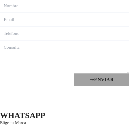
ENVIAR
WHATSAPP
Elige tu Marca