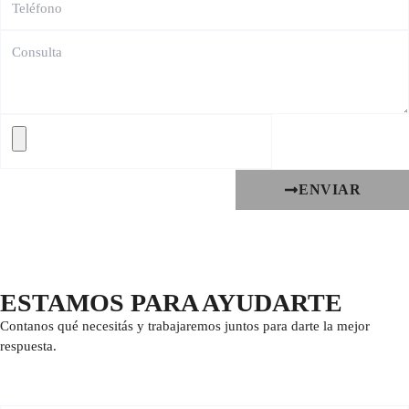
ENVIAR
ESTAMOS PARA AYUDARTE
Contanos qué necesitás y trabajaremos juntos para darte la mejor
respuesta.