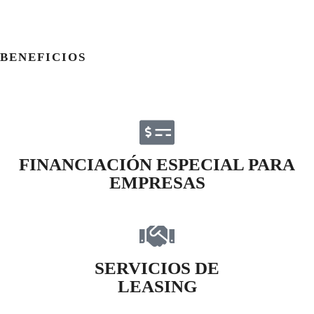
BENEFICIOS
FINANCIACIÓN ESPECIAL PARA
EMPRESAS
SERVICIOS DE
LEASING