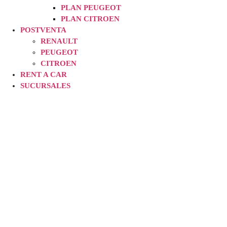
PLAN PEUGEOT
PLAN CITROEN
POSTVENTA
RENAULT
PEUGEOT
CITROEN
RENT A CAR
SUCURSALES