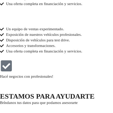
Una oferta completa en financiación y servicios.
Un equipo de ventas experimentado.
Exposición de nuestros vehículos profesionales.
Disposición de vehículos para test drive.
Accesorios y transformaciones.
Una oferta completa en financiación y servicios.
Hacé negocios con profesionales!
ESTAMOS PARA AYUDARTE
Bríndanos tus datos para que podamos asesorarte