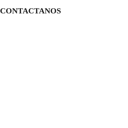
CONTACTANOS