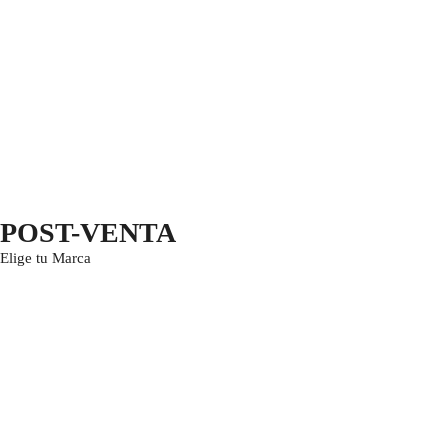
POST-VENTA
Elige tu Marca