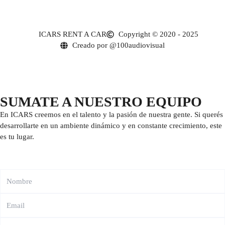
ICARS RENT A CAR
Copyright © 2020 - 2025
Creado por @100audiovisual
SUMATE A NUESTRO EQUIPO
En ICARS creemos en el talento y la pasión de nuestra gente. Si querés
desarrollarte en un ambiente dinámico y en constante crecimiento, este
es tu lugar.