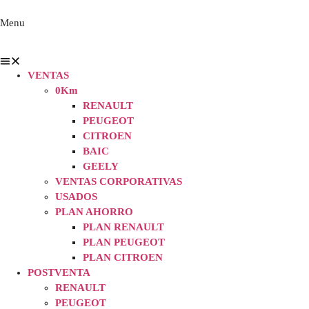
Menu
VENTAS
0Km
RENAULT
PEUGEOT
CITROEN
BAIC
GEELY
VENTAS CORPORATIVAS
USADOS
PLAN AHORRO
PLAN RENAULT
PLAN PEUGEOT
PLAN CITROEN
POSTVENTA
RENAULT
PEUGEOT