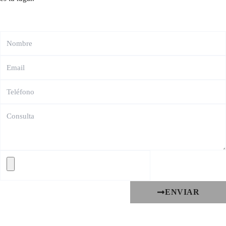
ENVIAR