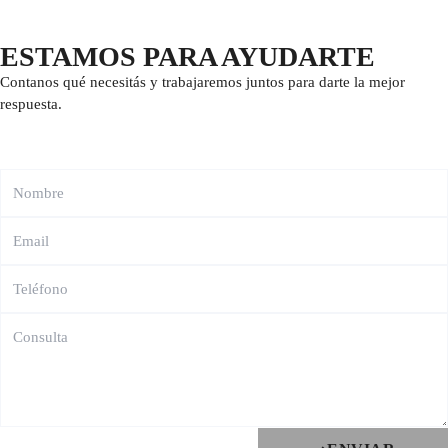
ESTAMOS PARA AYUDARTE
Contanos qué necesitás y trabajaremos juntos para darte la mejor
respuesta.