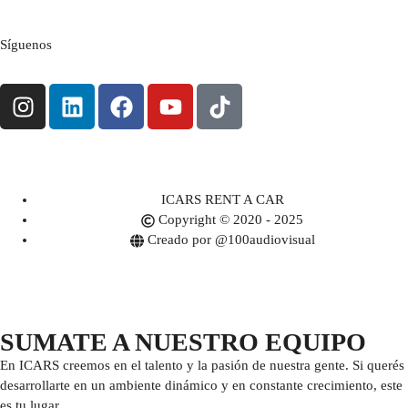
Síguenos
ICARS RENT A CAR
Copyright © 2020 - 2025
Creado por @100audiovisual
SUMATE A NUESTRO EQUIPO
En ICARS creemos en el talento y la pasión de nuestra gente. Si querés
desarrollarte en un ambiente dinámico y en constante crecimiento, este
es tu lugar.