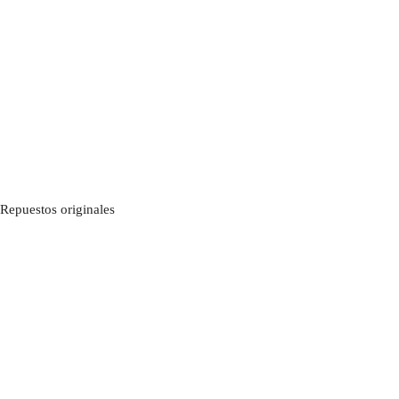
Repuestos originales