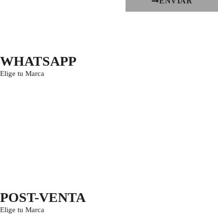
ENVIAR
WHATSAPP
Elige tu Marca
POST-VENTA
Elige tu Marca