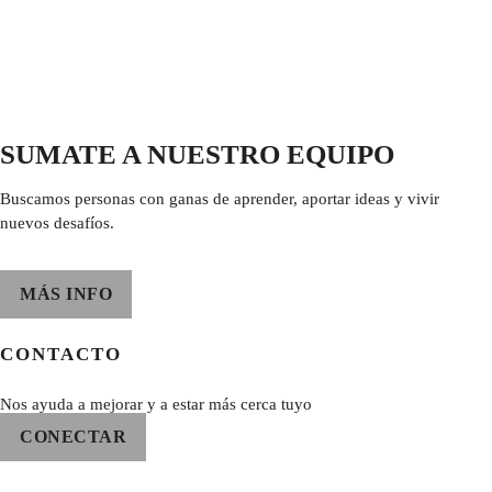
SUMATE A NUESTRO EQUIPO
Buscamos personas con ganas de aprender, aportar ideas y vivir
nuevos desafíos.
MÁS INFO
CONTACTO
Nos ayuda a mejorar y a estar más cerca tuyo
CONECTAR