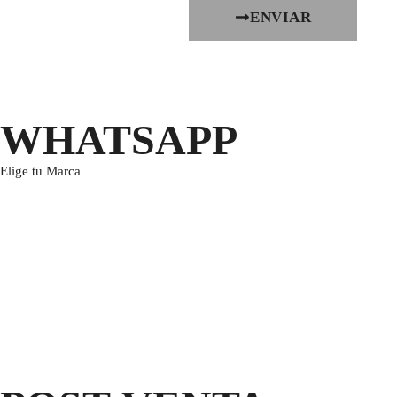
ENVIAR
WHATSAPP
Elige tu Marca