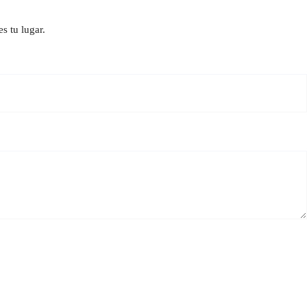
s tu lugar.