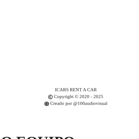
ICARS RENT A CAR
Copyright © 2020 - 2025
Creado por @100audiovisual