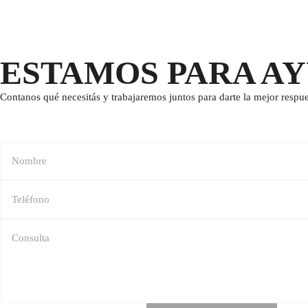
ESTAMOS PARA A
Contanos qué necesitás y trabajaremos juntos para darte la mejor respue