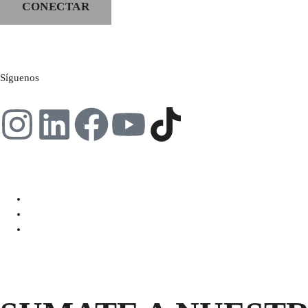
CONECTAR
Síguenos