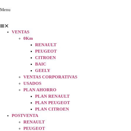
Menu
VENTAS
0Km
RENAULT
PEUGEOT
CITROEN
BAIC
GEELY
VENTAS CORPORATIVAS
USADOS
PLAN AHORRO
PLAN RENAULT
PLAN PEUGEOT
PLAN CITROEN
POSTVENTA
RENAULT
PEUGEOT