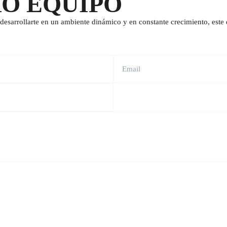
RO EQUIPO
desarrollarte en un ambiente dinámico y en constante crecimiento, este e