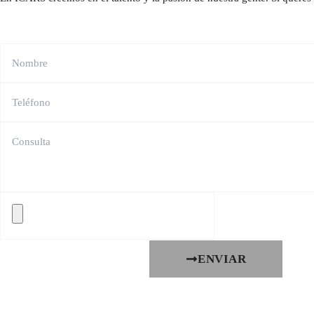
ENVIAR