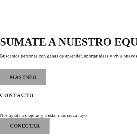
SUMATE A NUESTRO EQ
Buscamos personas con ganas de aprender, aportar ideas y vivir nuevos
MÁS INFO
CONTACTO
Nos ayuda a mejorar y a estar más cerca tuyo
CONECTAR