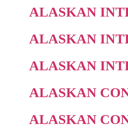
ALASKAN INTE
ALASKAN INTE
ALASKAN INTE
ALASKAN CON
ALASKAN CON