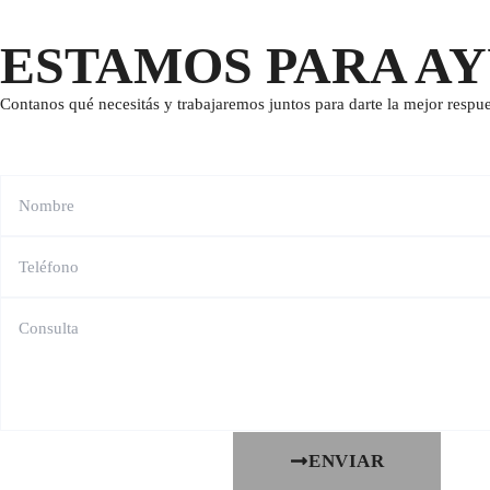
ESTAMOS PARA A
Contanos qué necesitás y trabajaremos juntos para darte la mejor respue
ENVIAR