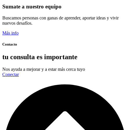
Sumate a nuestro equipo
Buscamos personas con ganas de aprender, aportar ideas y vivir
nuevos desafíos.
Más info
Contacto
tu consulta es importante
Nos ayuda a mejorar y a estar más cerca tuyo
Conectar