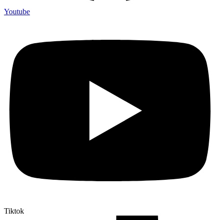
Youtube
Tiktok