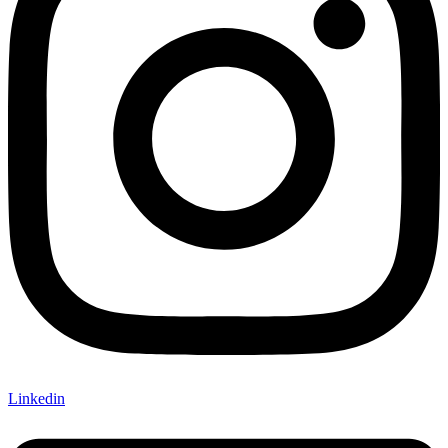
Linkedin