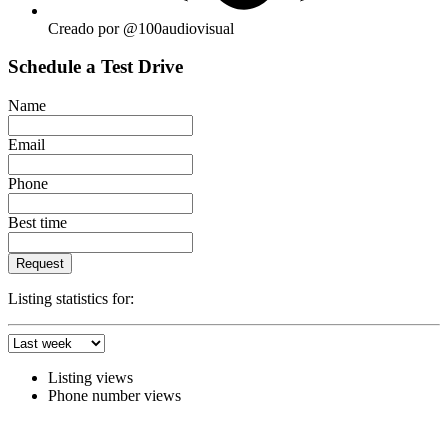
Creado por @100audiovisual
Schedule a Test Drive
Name
Email
Phone
Best time
Request
Listing statistics for:
Listing views
Phone number views