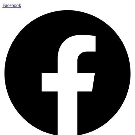
Facebook