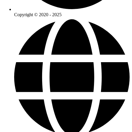
Copyright © 2020 - 2025