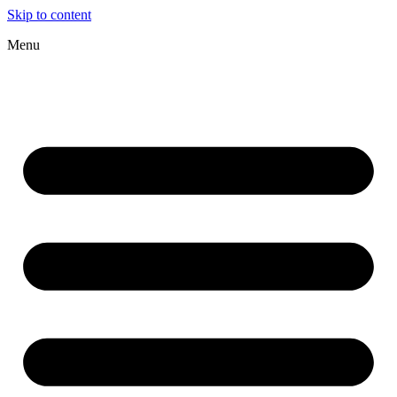
Skip to content
Menu