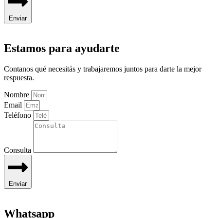
Enviar
Estamos para ayudarte
Contanos qué necesitás y trabajaremos juntos para darte la mejor
respuesta.
Nombre
Email
Teléfono
Consulta
Enviar
Whatsapp