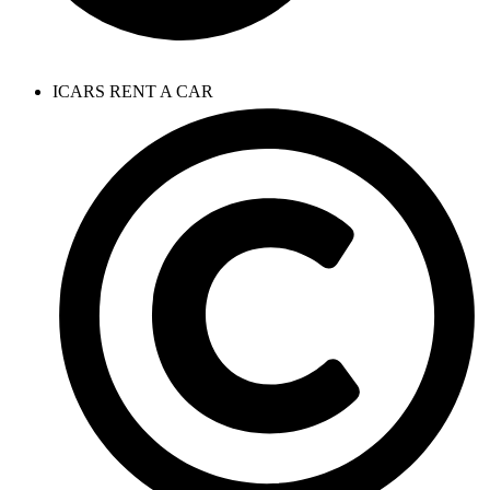
ICARS RENT A CAR