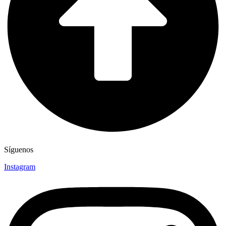
Síguenos
Instagram