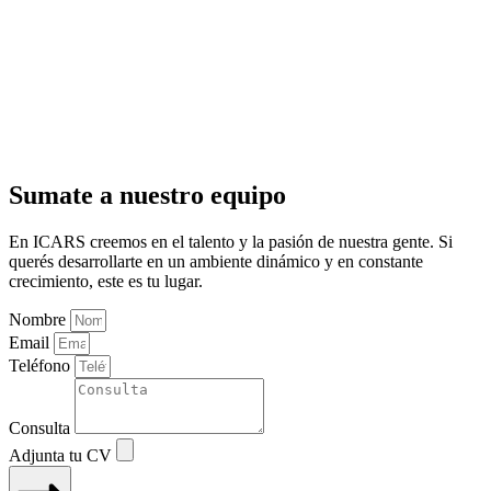
Sumate a nuestro equipo
En ICARS creemos en el talento y la pasión de nuestra gente. Si
querés desarrollarte en un ambiente dinámico y en constante
crecimiento, este es tu lugar.
Nombre
Email
Teléfono
Consulta
Adjunta tu CV