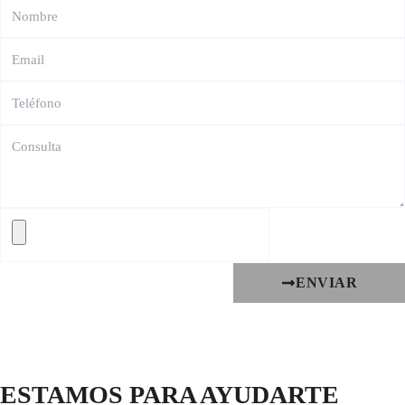
ENVIAR
ESTAMOS PARA AYUDARTE