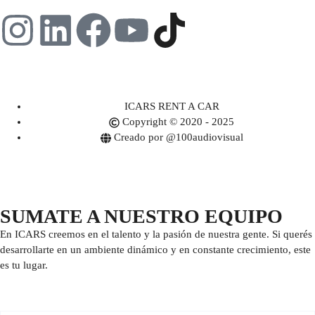
ICARS RENT A CAR
Copyright © 2020 - 2025
Creado por @100audiovisual
SUMATE A NUESTRO EQUIPO
En ICARS creemos en el talento y la pasión de nuestra gente. Si querés
desarrollarte en un ambiente dinámico y en constante crecimiento, este
es tu lugar.