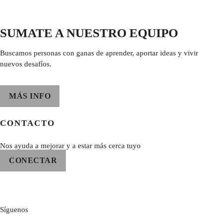
SUMATE A NUESTRO EQUIPO
Buscamos personas con ganas de aprender, aportar ideas y vivir
nuevos desafíos.
MÁS INFO
CONTACTO
Nos ayuda a mejorar y a estar más cerca tuyo
CONECTAR
Síguenos