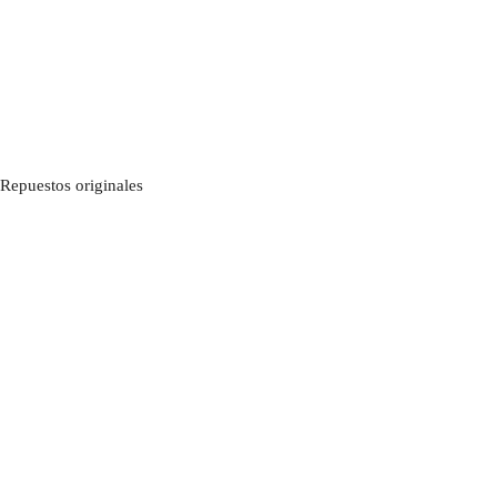
Repuestos originales