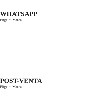
WHATSAPP
Elige tu Marca
POST-VENTA
Elige tu Marca