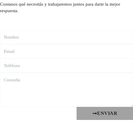
Contanos qué necesitás y trabajaremos juntos para darte la mejor
respuesta.
ENVIAR