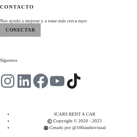
CONTACTO
Nos ayuda a mejorar y a estar más cerca tuyo
CONECTAR
Síguenos
ICARS RENT A CAR
Copyright © 2020 - 2025
Creado por @100audiovisual