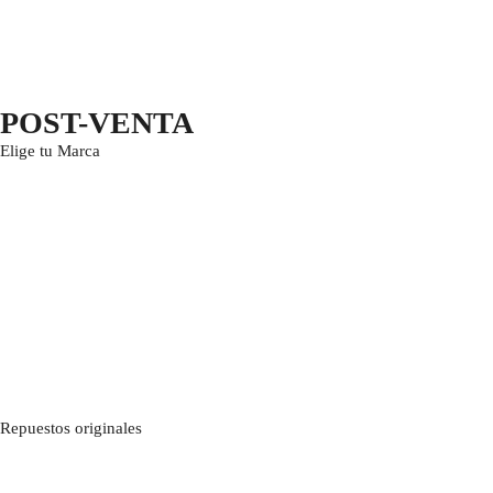
POST-VENTA
Elige tu Marca
Repuestos originales