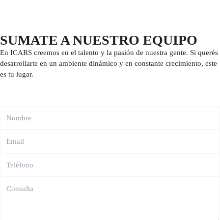
SUMATE A NUESTRO EQUIPO
En ICARS creemos en el talento y la pasión de nuestra gente. Si querés
desarrollarte en un ambiente dinámico y en constante crecimiento, este
es tu lugar.