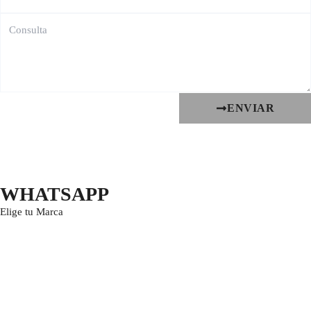
ENVIAR
WHATSAPP
Elige tu Marca