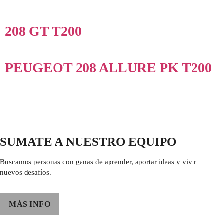
208 GT T200
PEUGEOT 208 ALLURE PK T200
SUMATE A NUESTRO EQUIPO
Buscamos personas con ganas de aprender, aportar ideas y vivir
nuevos desafíos.
MÁS INFO