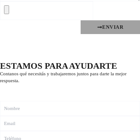
ENVIAR
ESTAMOS PARA AYUDARTE
Contanos qué necesitás y trabajaremos juntos para darte la mejor
respuesta.