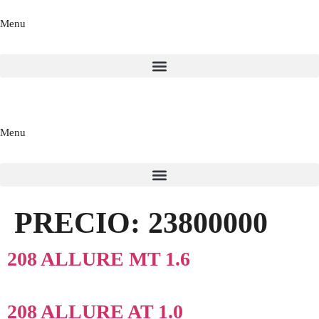
Menu
Menu
PRECIO:
23800000
208 ALLURE MT 1.6
208 ALLURE AT 1.0