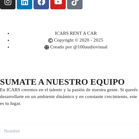
ICARS RENT A CAR
Copyright © 2020 - 2025
Creado por @100audiovisual
SUMATE A NUESTRO EQUIPO
En ICARS creemos en el talento y la pasión de nuestra gente. Si querés
desarrollarte en un ambiente dinámico y en constante crecimiento, este
es tu lugar.