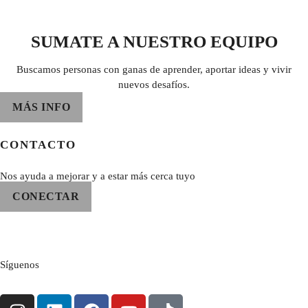
SUMATE A NUESTRO EQUIPO
Buscamos personas con ganas de aprender, aportar ideas y vivir
nuevos desafíos.
MÁS INFO
CONTACTO
Nos ayuda a mejorar y a estar más cerca tuyo
CONECTAR
Síguenos