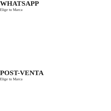
WHATSAPP
Elige tu Marca
POST-VENTA
Elige tu Marca