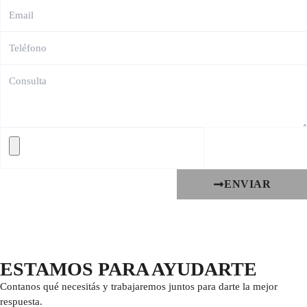
ENVIAR
ESTAMOS PARA AYUDARTE
Contanos qué necesitás y trabajaremos juntos para darte la mejor
respuesta.