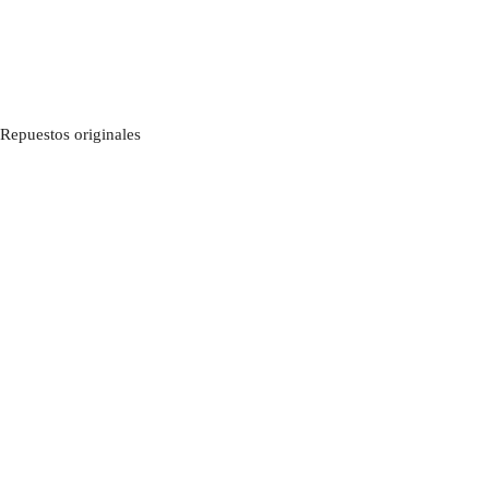
Repuestos originales