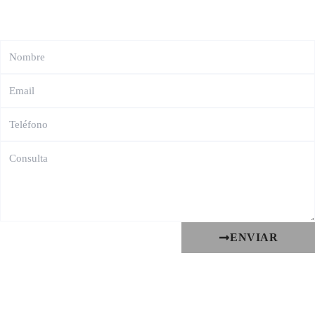
ENVIAR