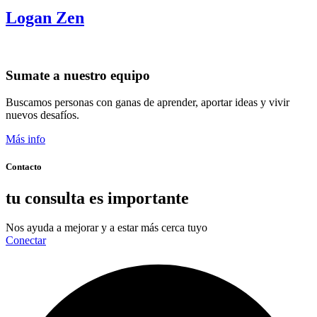
Logan Zen
Sumate a nuestro equipo
Buscamos personas con ganas de aprender, aportar ideas y vivir
nuevos desafíos.
Más info
Contacto
tu consulta es importante
Nos ayuda a mejorar y a estar más cerca tuyo
Conectar