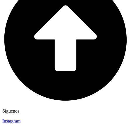
Síguenos
Instagram