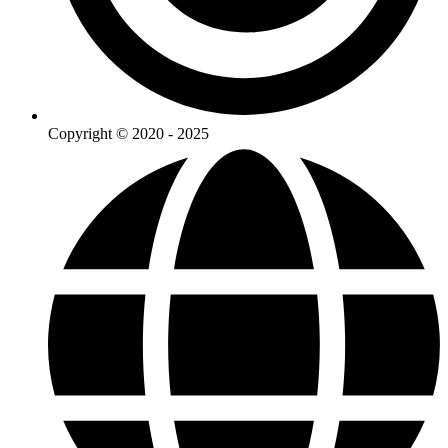
Copyright © 2020 - 2025