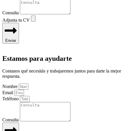
Consulta
Adjunta tu CV
Enviar
Estamos para ayudarte
Contanos qué necesitás y trabajaremos juntos para darte la mejor
respuesta.
Nombre
Email
Teléfono
Consulta