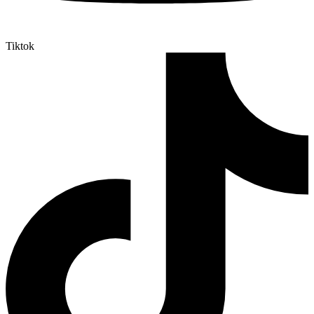
Tiktok