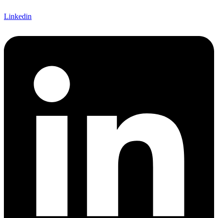
Linkedin