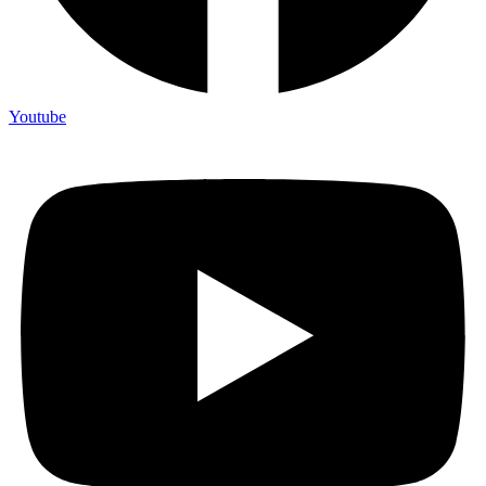
Youtube