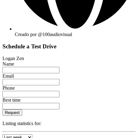
Creado por @100audiovisual
Schedule a Test Drive
Logan Zen
Name
Email
Phone
Best time
Request
Listing statistics for: