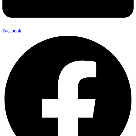
Facebook