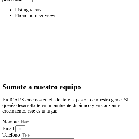
Listing views
Phone number views
Sumate a nuestro equipo
En ICARS creemos en el talento y la pasión de nuestra gente. Si
querés desarrollarte en un ambiente dinámico y en constante
crecimiento, este es tu lugar.
Nombre
Email
Teléfono