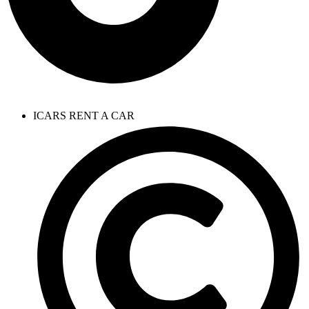
ICARS RENT A CAR