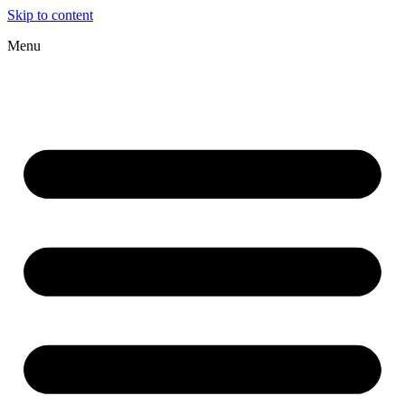
Skip to content
Menu