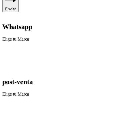
Enviar
Whatsapp
Elige tu Marca
post-venta
Elige tu Marca