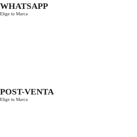
WHATSAPP
Elige tu Marca
POST-VENTA
Elige tu Marca