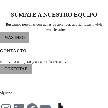
SUMATE A NUESTRO EQUIPO
Buscamos personas con ganas de aprender, aportar ideas y vivir
nuevos desafíos.
MÁS INFO
CONTACTO
Nos ayuda a mejorar y a estar más cerca tuyo
CONECTAR
Síguenos