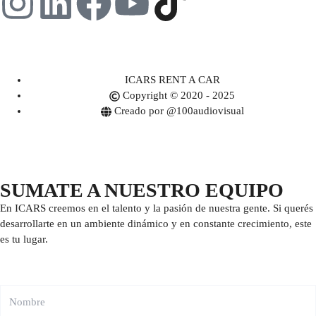
ICARS RENT A CAR
Copyright © 2020 - 2025
Creado por @100audiovisual
SUMATE A NUESTRO EQUIPO
En ICARS creemos en el talento y la pasión de nuestra gente. Si querés
desarrollarte en un ambiente dinámico y en constante crecimiento, este
es tu lugar.