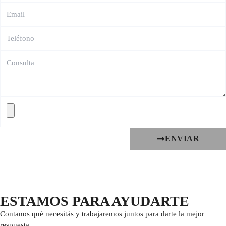
ENVIAR
ESTAMOS PARA AYUDARTE
Contanos qué necesitás y trabajaremos juntos para darte la mejor
respuesta.