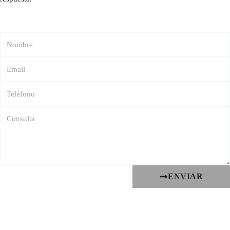
ENVIAR