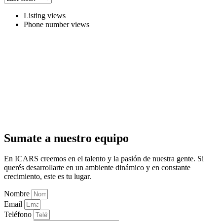
Listing views
Phone number views
Sumate a nuestro equipo
En ICARS creemos en el talento y la pasión de nuestra gente. Si
querés desarrollarte en un ambiente dinámico y en constante
crecimiento, este es tu lugar.
Nombre
Email
Teléfono