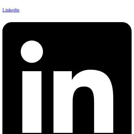
Linkedin