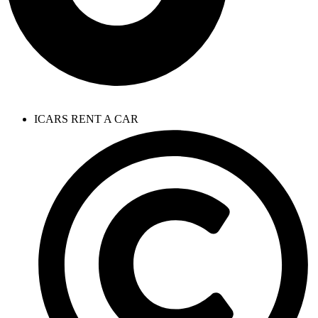
ICARS RENT A CAR