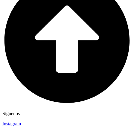
Síguenos
Instagram