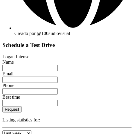
Creado por @100audiovisual
Schedule a Test Drive
Logan Intense
Name
Email
Phone
Best time
Request
Listing statistics for: