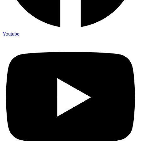
Youtube