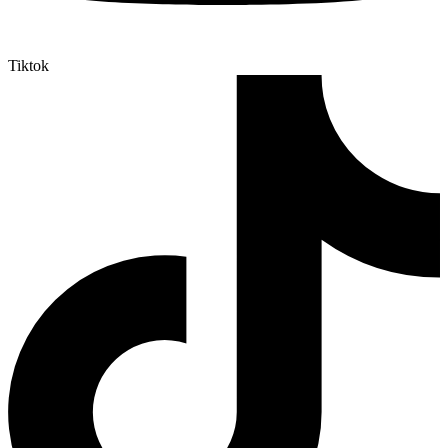
Tiktok