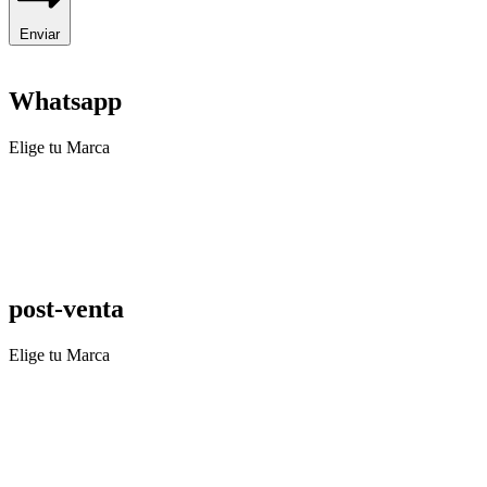
Enviar
Whatsapp
Elige tu Marca
post-venta
Elige tu Marca