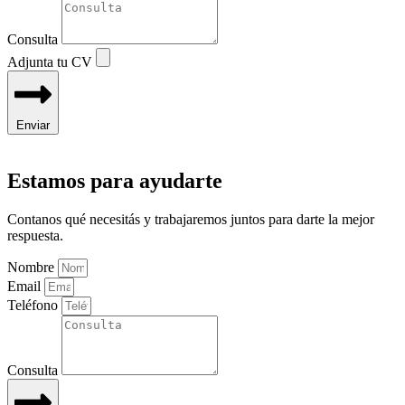
Consulta
Adjunta tu CV
Enviar
Estamos para ayudarte
Contanos qué necesitás y trabajaremos juntos para darte la mejor
respuesta.
Nombre
Email
Teléfono
Consulta