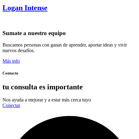
Logan Intense
Sumate a nuestro equipo
Buscamos personas con ganas de aprender, aportar ideas y vivir
nuevos desafíos.
Más info
Contacto
tu consulta es importante
Nos ayuda a mejorar y a estar más cerca tuyo
Conectar