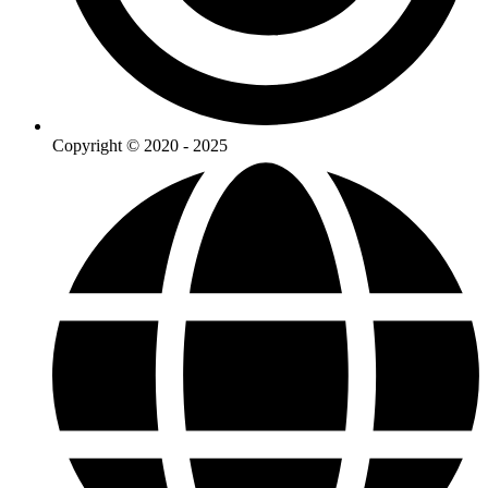
Copyright © 2020 - 2025