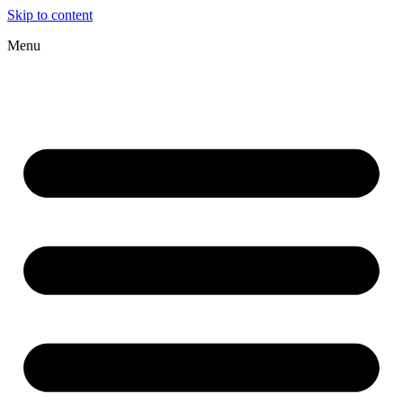
Skip to content
Menu