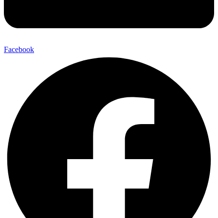
Facebook