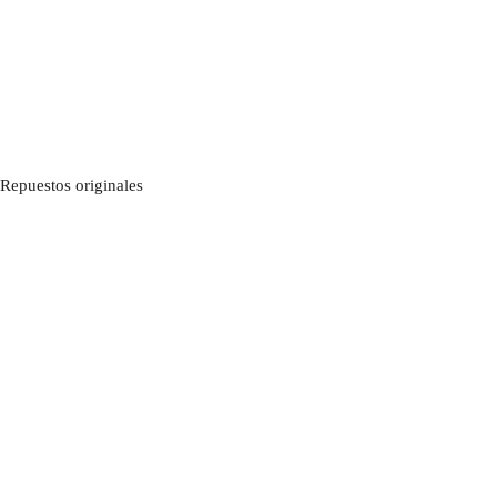
Repuestos originales