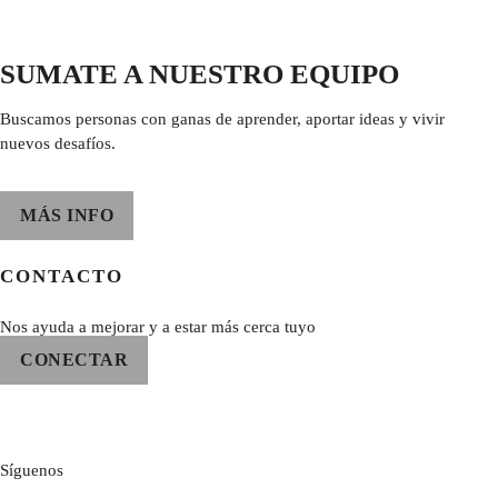
SUMATE A NUESTRO EQUIPO
Buscamos personas con ganas de aprender, aportar ideas y vivir
nuevos desafíos.
MÁS INFO
CONTACTO
Nos ayuda a mejorar y a estar más cerca tuyo
CONECTAR
Síguenos