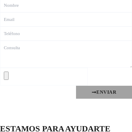
ENVIAR
ESTAMOS PARA AYUDARTE