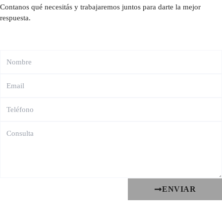
Contanos qué necesitás y trabajaremos juntos para darte la mejor
respuesta.
ENVIAR