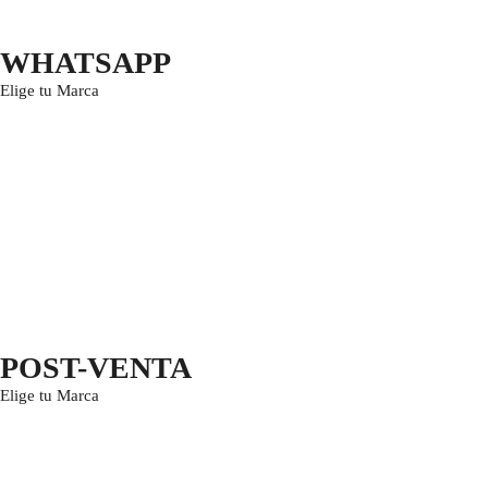
WHATSAPP
Elige tu Marca
POST-VENTA
Elige tu Marca