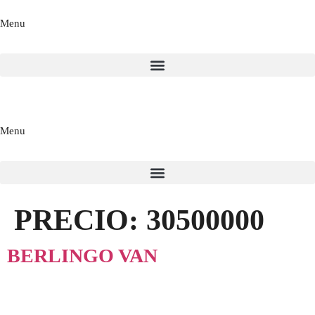
Menu
Menu
PRECIO:
30500000
BERLINGO VAN