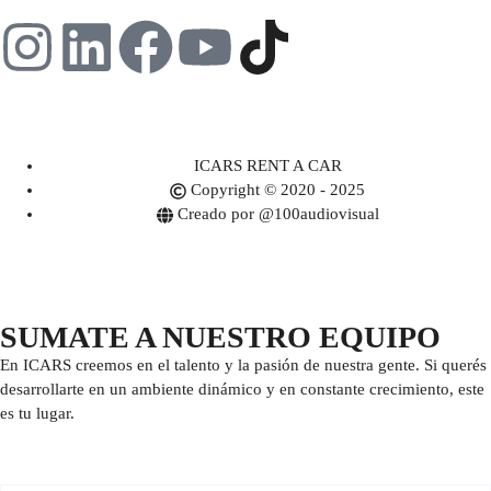
ICARS RENT A CAR
Copyright © 2020 - 2025
Creado por @100audiovisual
SUMATE A NUESTRO EQUIPO
En ICARS creemos en el talento y la pasión de nuestra gente. Si querés
desarrollarte en un ambiente dinámico y en constante crecimiento, este
es tu lugar.