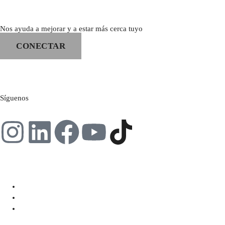
Nos ayuda a mejorar y a estar más cerca tuyo
CONECTAR
Síguenos