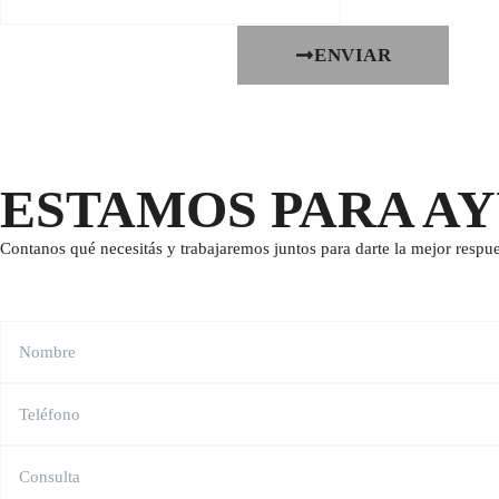
ENVIAR
ESTAMOS PARA A
Contanos qué necesitás y trabajaremos juntos para darte la mejor respue