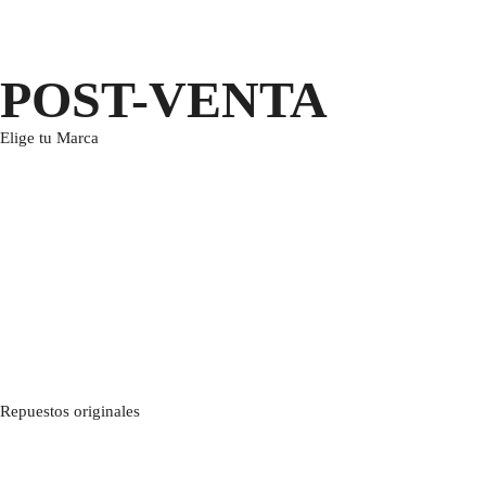
POST-VENTA
Elige tu Marca
Repuestos originales