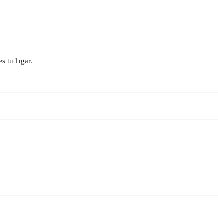
s tu lugar.