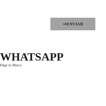
ENVIAR
WHATSAPP
Elige tu Marca