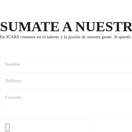
SUMATE A NUEST
En ICARS creemos en el talento y la pasión de nuestra gente. Si querés 