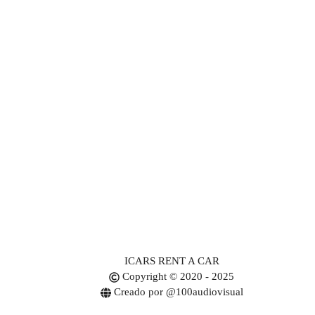
ICARS RENT A CAR
Copyright © 2020 - 2025
Creado por @100audiovisual