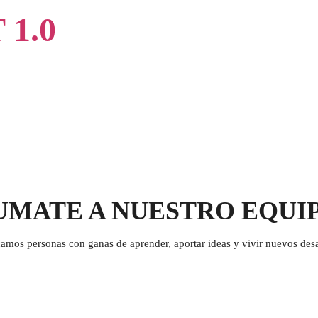
 1.0
UMATE A NUESTRO EQUI
amos personas con ganas de aprender, aportar ideas y vivir nuevos desa