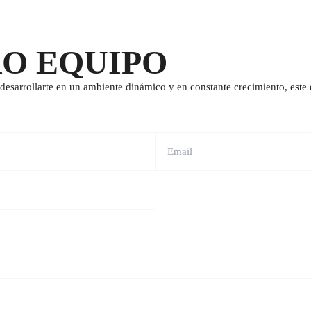
RO EQUIPO
desarrollarte en un ambiente dinámico y en constante crecimiento, este e