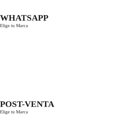
WHATSAPP
Elige tu Marca
POST-VENTA
Elige tu Marca