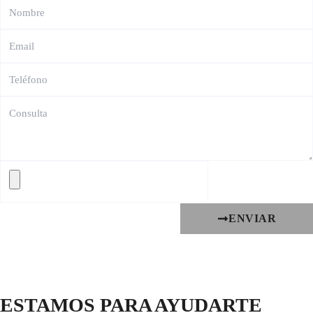
ENVIAR
ESTAMOS PARA AYUDARTE