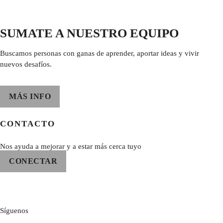
SUMATE A NUESTRO EQUIPO
Buscamos personas con ganas de aprender, aportar ideas y vivir
nuevos desafíos.
MÁS INFO
CONTACTO
Nos ayuda a mejorar y a estar más cerca tuyo
CONECTAR
Síguenos