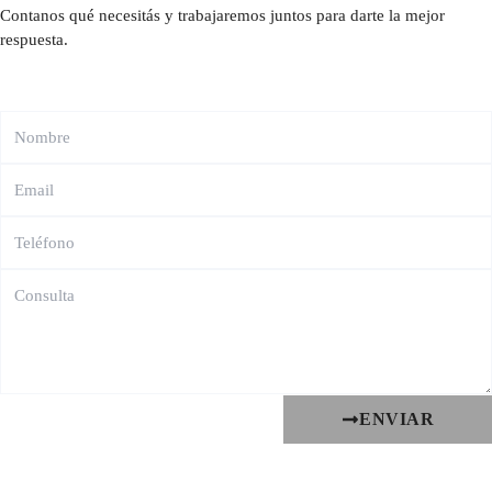
Contanos qué necesitás y trabajaremos juntos para darte la mejor
respuesta.
ENVIAR