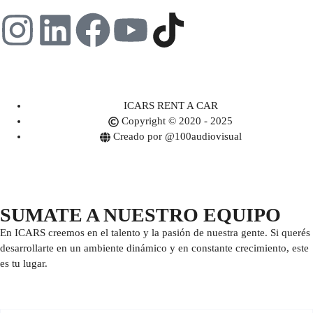
ICARS RENT A CAR
Copyright © 2020 - 2025
Creado por @100audiovisual
SUMATE A NUESTRO EQUIPO
En ICARS creemos en el talento y la pasión de nuestra gente. Si querés
desarrollarte en un ambiente dinámico y en constante crecimiento, este
es tu lugar.