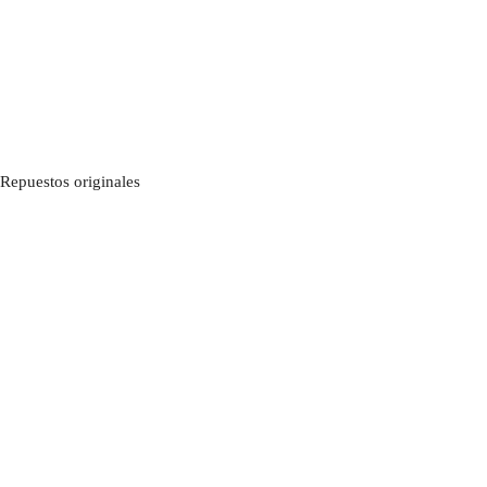
Repuestos originales