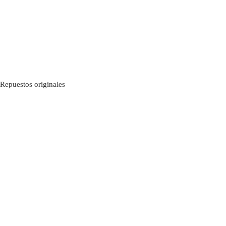
Repuestos originales