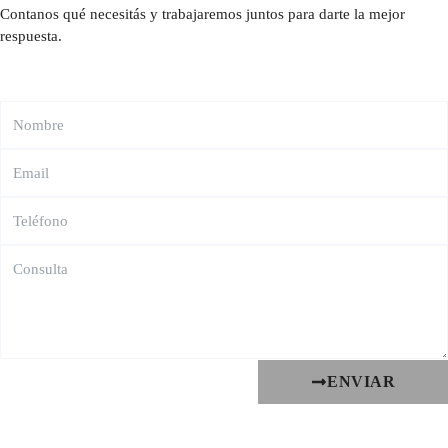
Contanos qué necesitás y trabajaremos juntos para darte la mejor
respuesta.
ENVIAR