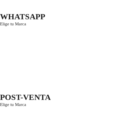
WHATSAPP
Elige tu Marca
POST-VENTA
Elige tu Marca