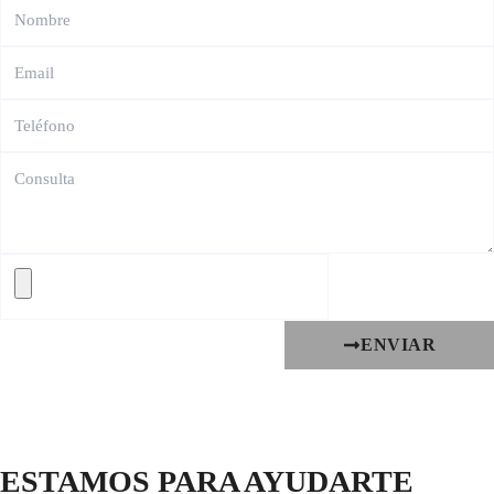
ENVIAR
ESTAMOS PARA AYUDARTE