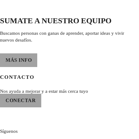
SUMATE A NUESTRO EQUIPO
Buscamos personas con ganas de aprender, aportar ideas y vivir
nuevos desafíos.
MÁS INFO
CONTACTO
Nos ayuda a mejorar y a estar más cerca tuyo
CONECTAR
Síguenos