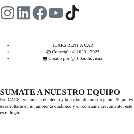
ICARS RENT A CAR
Copyright © 2020 - 2025
Creado por @100audiovisual
SUMATE A NUESTRO EQUIPO
En ICARS creemos en el talento y la pasión de nuestra gente. Si querés
desarrollarte en un ambiente dinámico y en constante crecimiento, este
es tu lugar.