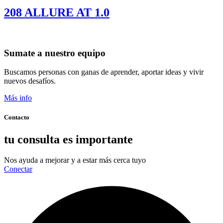
208 ALLURE AT 1.0
Sumate a nuestro equipo
Buscamos personas con ganas de aprender, aportar ideas y vivir
nuevos desafíos.
Más info
Contacto
tu consulta es importante
Nos ayuda a mejorar y a estar más cerca tuyo
Conectar