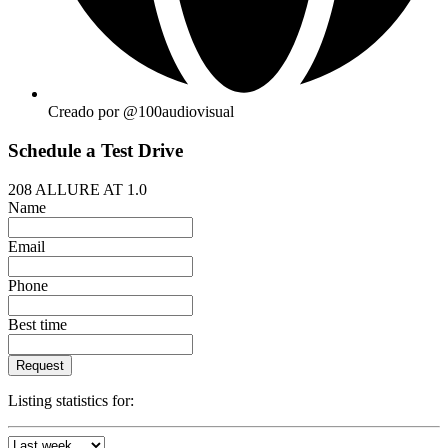
Creado por @100audiovisual
Schedule a Test Drive
208 ALLURE AT 1.0
Name
Email
Phone
Best time
Request
Listing statistics for: