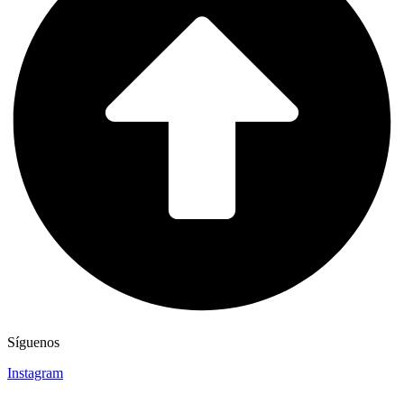
Síguenos
Instagram