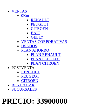
VENTAS
0Km
RENAULT
PEUGEOT
CITROEN
BAIC
GEELY
VENTAS CORPORATIVAS
USADOS
PLAN AHORRO
PLAN RENAULT
PLAN PEUGEOT
PLAN CITROEN
POSTVENTA
RENAULT
PEUGEOT
CITROEN
RENT A CAR
SUCURSALES
PRECIO:
33900000