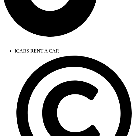
ICARS RENT A CAR