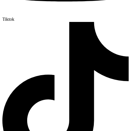
Tiktok