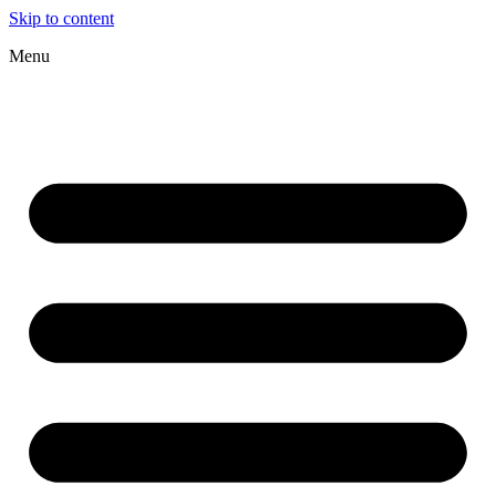
Skip to content
Menu