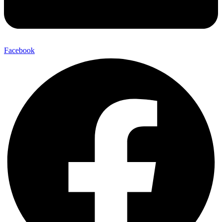
Facebook