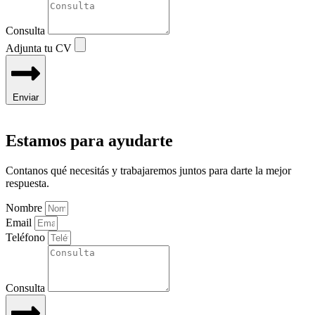
Consulta
Adjunta tu CV
Enviar
Estamos para ayudarte
Contanos qué necesitás y trabajaremos juntos para darte la mejor
respuesta.
Nombre
Email
Teléfono
Consulta