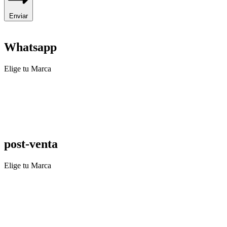
Enviar
Whatsapp
Elige tu Marca
post-venta
Elige tu Marca