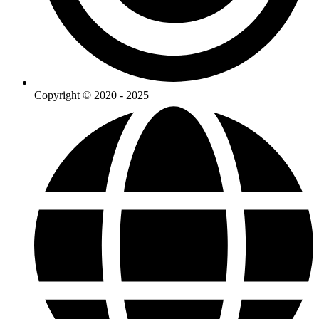
Copyright © 2020 - 2025