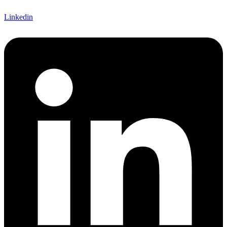
Linkedin