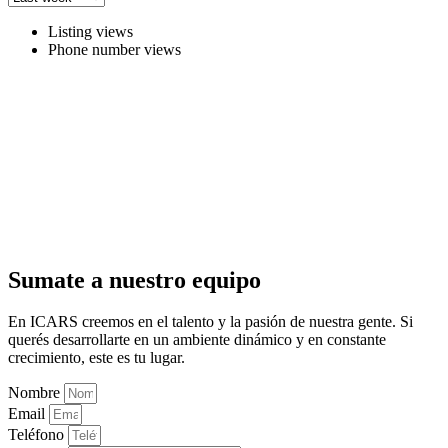
Listing views
Phone number views
Sumate a nuestro equipo
En ICARS creemos en el talento y la pasión de nuestra gente. Si
querés desarrollarte en un ambiente dinámico y en constante
crecimiento, este es tu lugar.
Nombre
Email
Teléfono