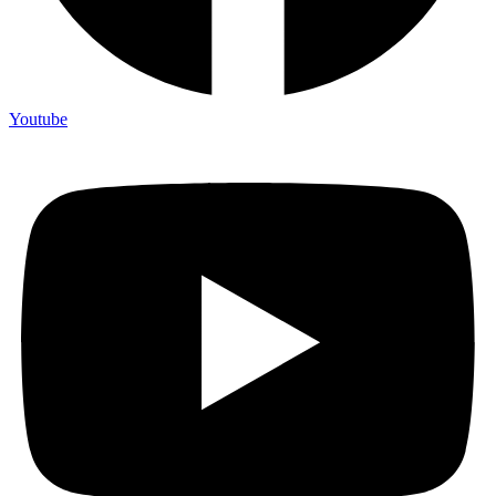
Youtube