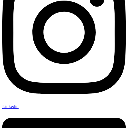
Linkedin