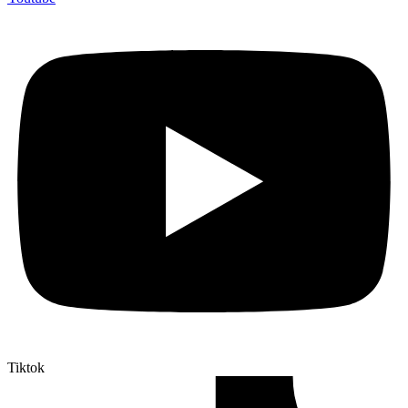
Tiktok