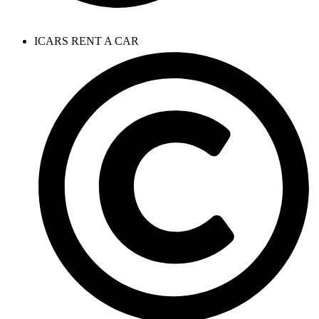
ICARS RENT A CAR