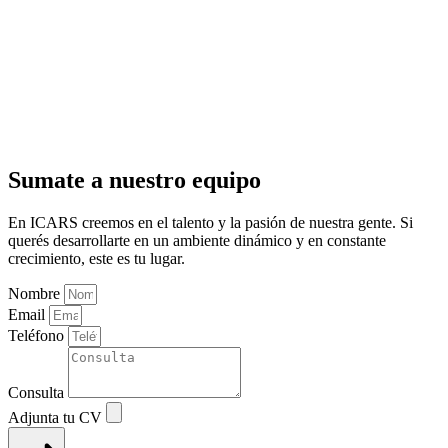
Sumate a nuestro equipo
En ICARS creemos en el talento y la pasión de nuestra gente. Si
querés desarrollarte en un ambiente dinámico y en constante
crecimiento, este es tu lugar.
Nombre
Email
Teléfono
Consulta
Adjunta tu CV