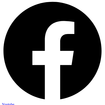
Youtube