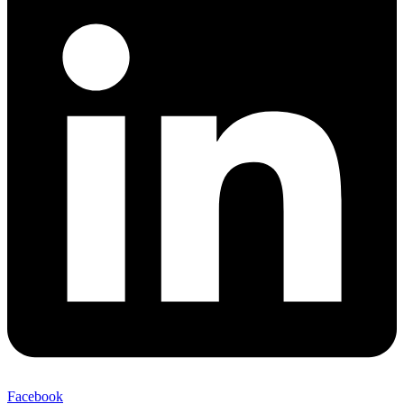
Facebook