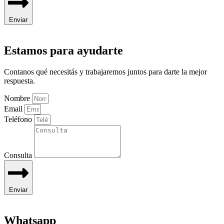
Enviar
Estamos para ayudarte
Contanos qué necesitás y trabajaremos juntos para darte la mejor
respuesta.
Nombre
Email
Teléfono
Consulta
Enviar
Whatsapp