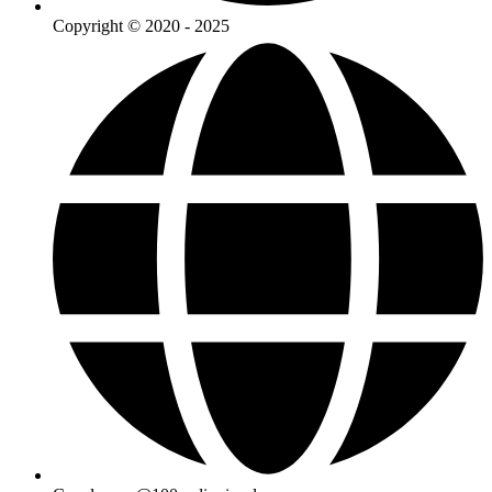
Copyright © 2020 - 2025