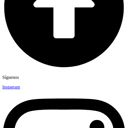
Síguenos
Instagram