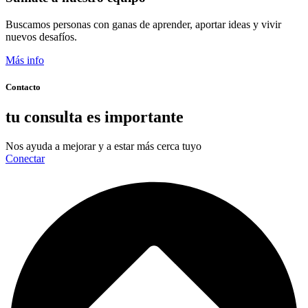
Buscamos personas con ganas de aprender, aportar ideas y vivir
nuevos desafíos.
Más info
Contacto
tu consulta es importante
Nos ayuda a mejorar y a estar más cerca tuyo
Conectar