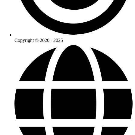
Copyright © 2020 - 2025