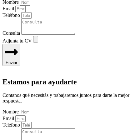
Nombre
Email
Teléfono
Consulta
Adjunta tu CV
Enviar
Estamos para ayudarte
Contanos qué necesitás y trabajaremos juntos para darte la mejor
respuesta.
Nombre
Email
Teléfono