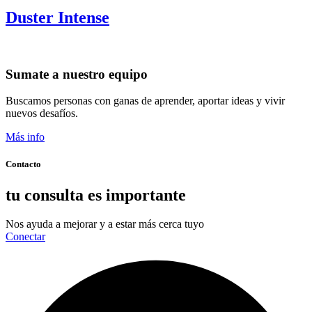
Duster Intense
Sumate a nuestro equipo
Buscamos personas con ganas de aprender, aportar ideas y vivir
nuevos desafíos.
Más info
Contacto
tu consulta es importante
Nos ayuda a mejorar y a estar más cerca tuyo
Conectar