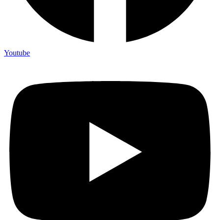
Youtube