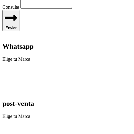
Consulta
Enviar
Whatsapp
Elige tu Marca
post-venta
Elige tu Marca