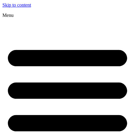
Skip to content
Menu