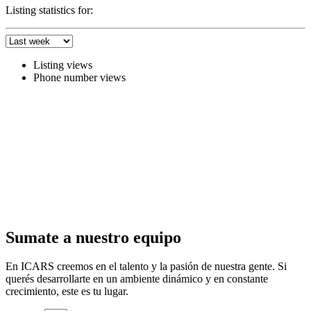
Listing statistics for:
Listing views
Phone number views
Sumate a nuestro equipo
En ICARS creemos en el talento y la pasión de nuestra gente. Si
querés desarrollarte en un ambiente dinámico y en constante
crecimiento, este es tu lugar.