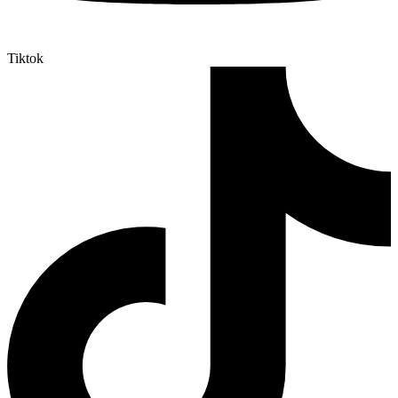
Tiktok