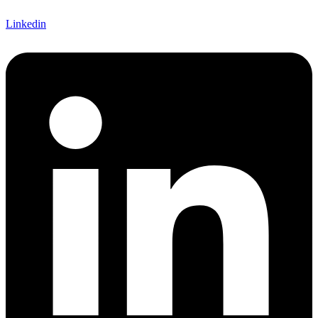
Linkedin