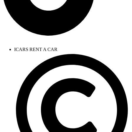
ICARS RENT A CAR