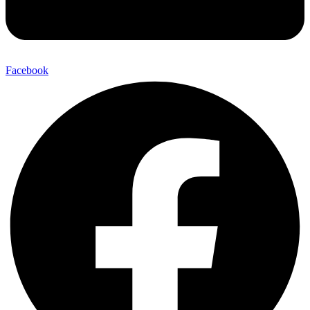
Facebook