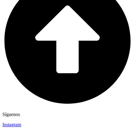
Síguenos
Instagram