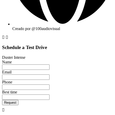
Creado por @100audiovisual
Schedule a Test Drive
Duster Intense
Name
Email
Phone
Best time
Request