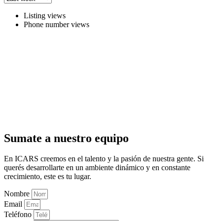
Listing views
Phone number views
Sumate a nuestro equipo
En ICARS creemos en el talento y la pasión de nuestra gente. Si
querés desarrollarte en un ambiente dinámico y en constante
crecimiento, este es tu lugar.
Nombre
Email
Teléfono