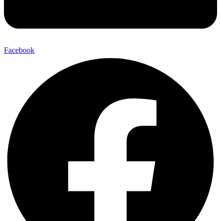
Facebook