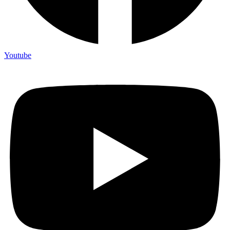
Youtube