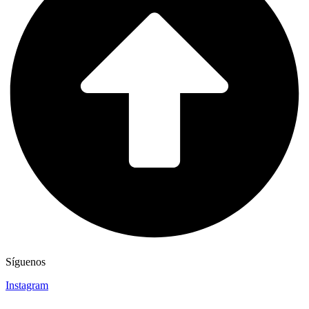
Síguenos
Instagram