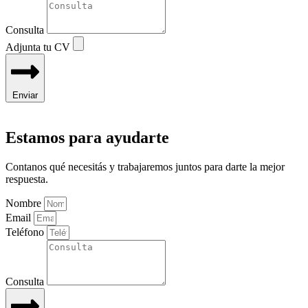
Consulta
Adjunta tu CV
Enviar
Estamos para ayudarte
Contanos qué necesitás y trabajaremos juntos para darte la mejor
respuesta.
Nombre
Email
Teléfono
Consulta