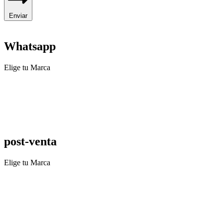
Enviar
Whatsapp
Elige tu Marca
post-venta
Elige tu Marca