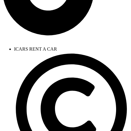
ICARS RENT A CAR