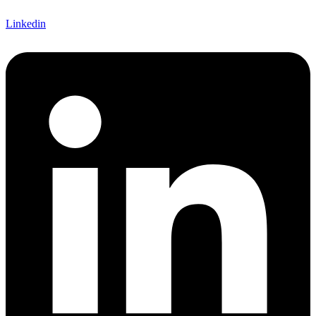
Linkedin