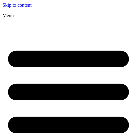
Skip to content
Menu