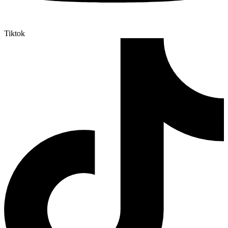
Tiktok