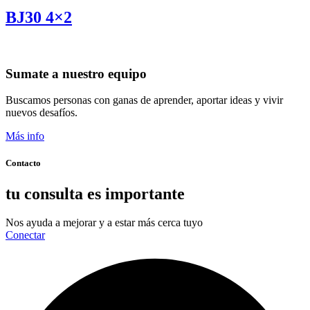
BJ30 4×2
Sumate a nuestro equipo
Buscamos personas con ganas de aprender, aportar ideas y vivir
nuevos desafíos.
Más info
Contacto
tu consulta es importante
Nos ayuda a mejorar y a estar más cerca tuyo
Conectar