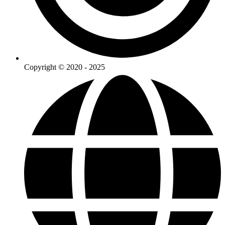
Copyright © 2020 - 2025