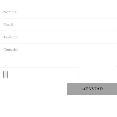
ENVIAR