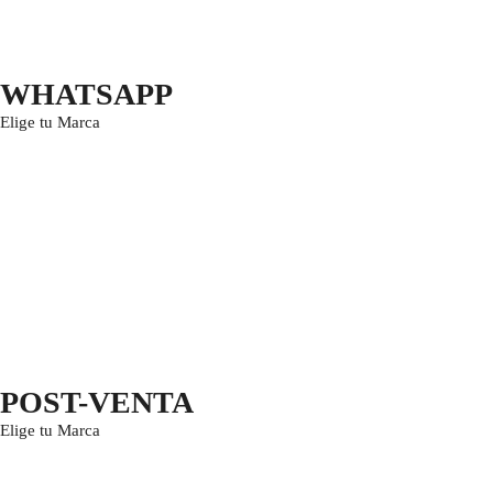
WHATSAPP
Elige tu Marca
POST-VENTA
Elige tu Marca