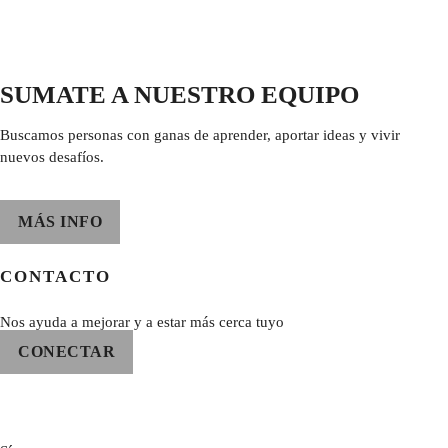
SUMATE A NUESTRO EQUIPO
Buscamos personas con ganas de aprender, aportar ideas y vivir
nuevos desafíos.
MÁS INFO
CONTACTO
Nos ayuda a mejorar y a estar más cerca tuyo
CONECTAR