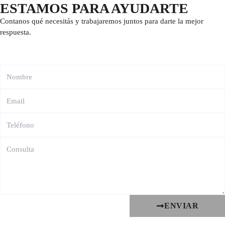
ESTAMOS PARA AYUDARTE
Contanos qué necesitás y trabajaremos juntos para darte la mejor
respuesta.
ENVIAR