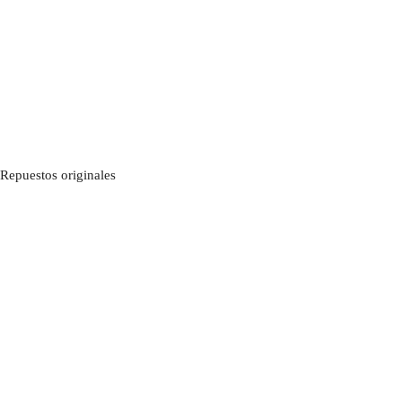
Repuestos originales