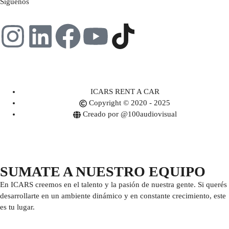
Síguenos
ICARS RENT A CAR
Copyright © 2020 - 2025
Creado por @100audiovisual
SUMATE A NUESTRO EQUIPO
En ICARS creemos en el talento y la pasión de nuestra gente. Si querés
desarrollarte en un ambiente dinámico y en constante crecimiento, este
es tu lugar.