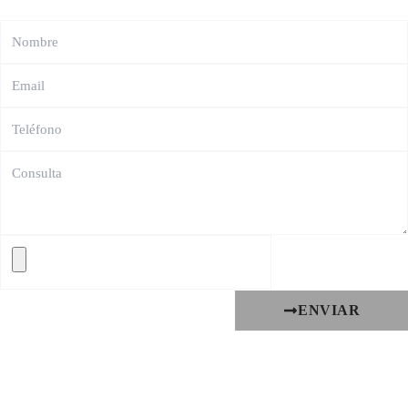
ENVIAR