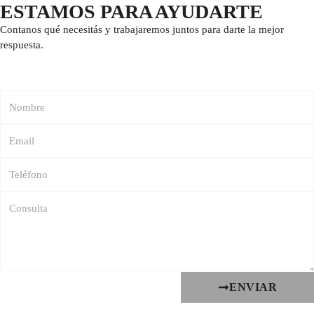
ESTAMOS PARA AYUDARTE
Contanos qué necesitás y trabajaremos juntos para darte la mejor
respuesta.
ENVIAR