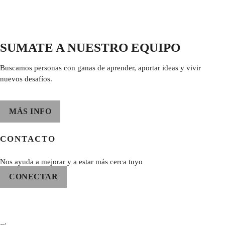
SUMATE A NUESTRO EQUIPO
Buscamos personas con ganas de aprender, aportar ideas y vivir
nuevos desafíos.
MÁS INFO
CONTACTO
Nos ayuda a mejorar y a estar más cerca tuyo
CONECTAR