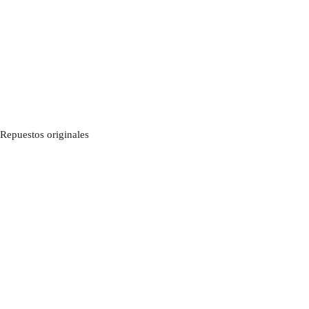
Repuestos originales