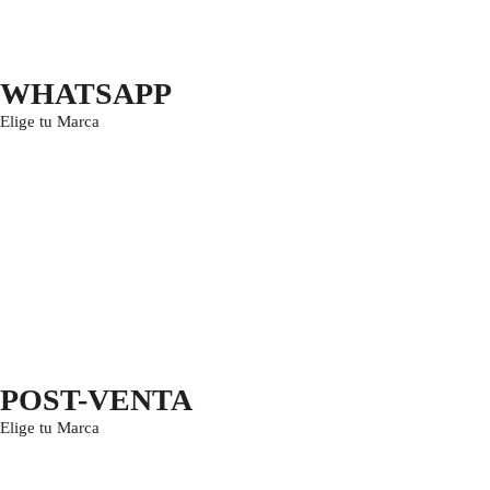
WHATSAPP
Elige tu Marca
POST-VENTA
Elige tu Marca