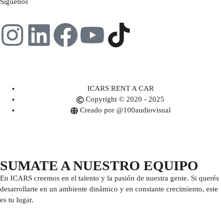
Síguenos
ICARS RENT A CAR
Copyright © 2020 - 2025
Creado por @100audiovisual
SUMATE A NUESTRO EQUIPO
En ICARS creemos en el talento y la pasión de nuestra gente. Si querés
desarrollarte en un ambiente dinámico y en constante crecimiento, este
es tu lugar.