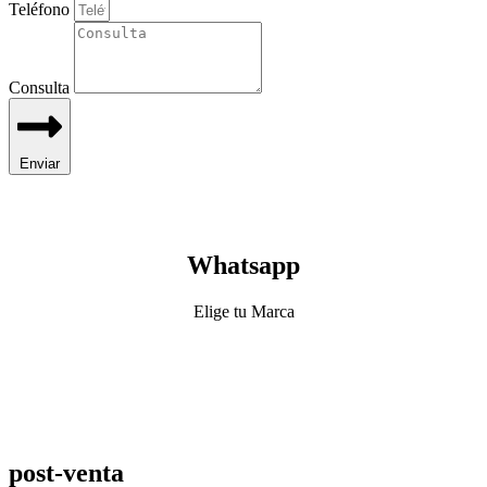
Teléfono
Consulta
Enviar
Whatsapp
Elige tu Marca
post-venta