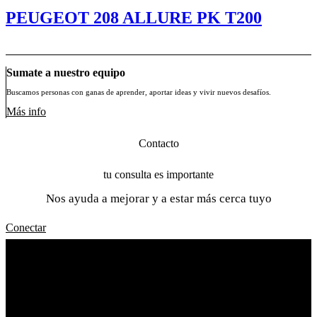
PEUGEOT 208 ALLURE PK T200
Sumate a nuestro equipo
Buscamos personas con ganas de aprender, aportar ideas y vivir nuevos desafíos.
Más info
Contacto
tu consulta es importante
Nos ayuda a mejorar y a estar más cerca tuyo
Conectar