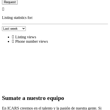
Request
Listing statistics for:
Listing views
Phone number views
Sumate a nuestro equipo
En ICARS creemos en el talento y la pasión de nuestra gente. Si