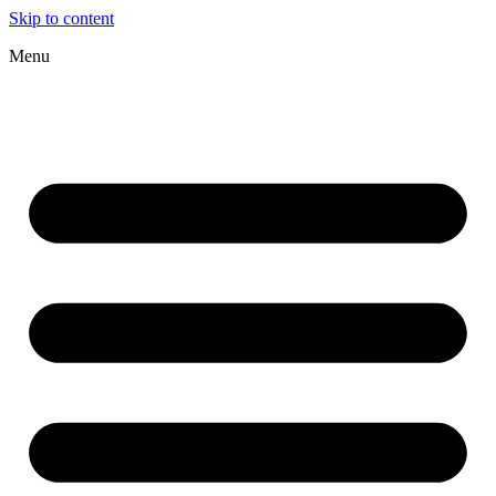
Skip to content
Menu