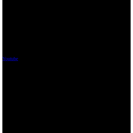
Youtube