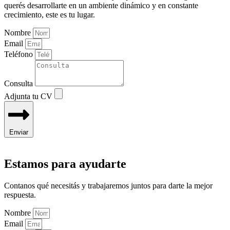
querés desarrollarte en un ambiente dinámico y en constante
crecimiento, este es tu lugar.
Nombre
Email
Teléfono
Consulta
Adjunta tu CV
Enviar
Estamos para ayudarte
Contanos qué necesitás y trabajaremos juntos para darte la mejor
respuesta.
Nombre
Email