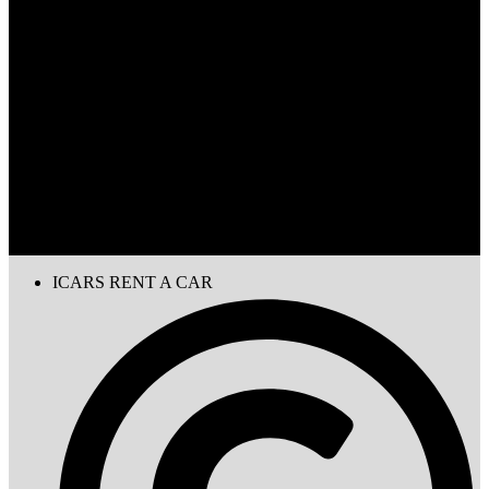
ICARS RENT A CAR