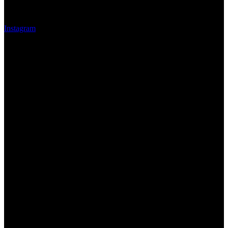
Síguenos
Instagram