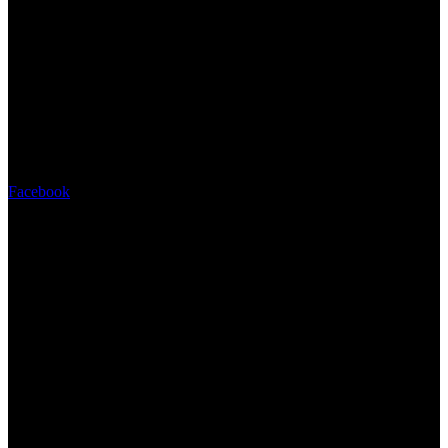
Facebook