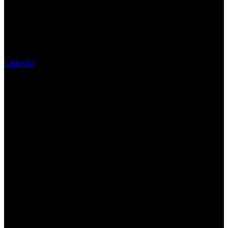
Linkedin