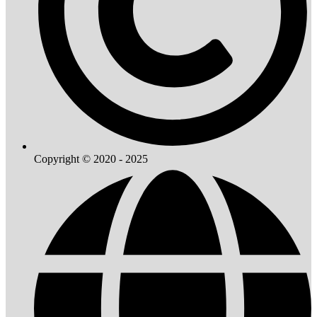
Copyright © 2020 - 2025