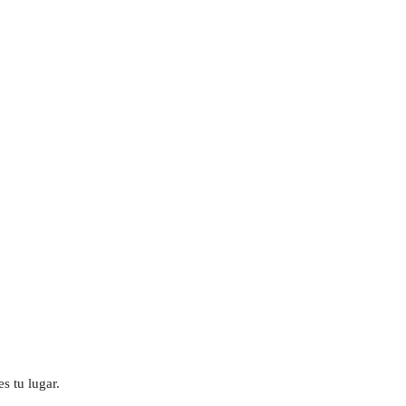
s tu lugar.