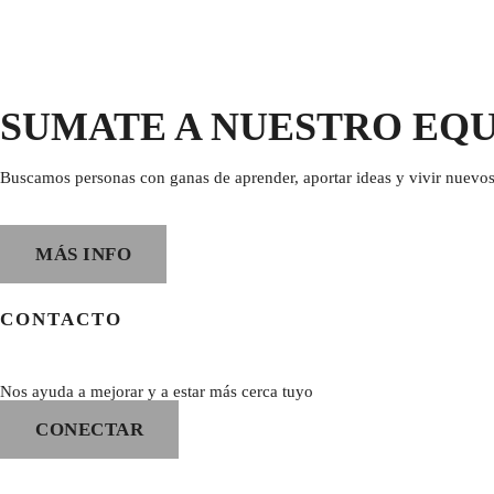
SUMATE A NUESTRO EQ
Buscamos personas con ganas de aprender, aportar ideas y vivir nuevos
MÁS INFO
CONTACTO
Nos ayuda a mejorar y a estar más cerca tuyo
CONECTAR