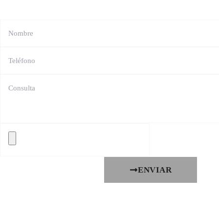
ENVIAR