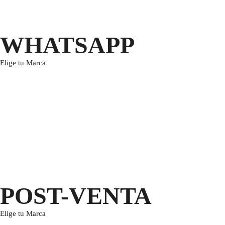
WHATSAPP
Elige tu Marca
POST-VENTA
Elige tu Marca