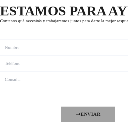
ESTAMOS PARA A
Contanos qué necesitás y trabajaremos juntos para darte la mejor respue
ENVIAR