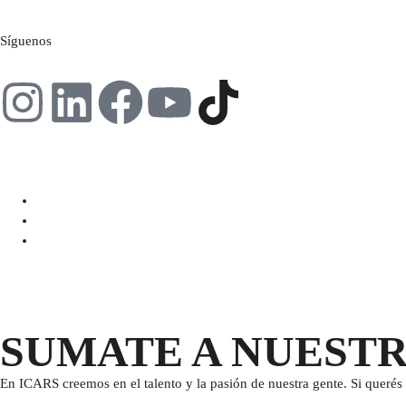
Síguenos
SUMATE A NUEST
En ICARS creemos en el talento y la pasión de nuestra gente. Si querés 