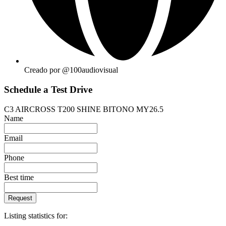
Creado por @100audiovisual
Schedule a Test Drive
C3 AIRCROSS T200 SHINE BITONO MY26.5
Name
Email
Phone
Best time
Request
Listing statistics for: