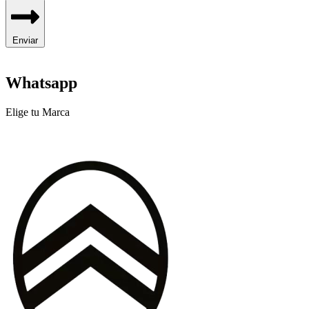
Enviar
Whatsapp
Elige tu Marca