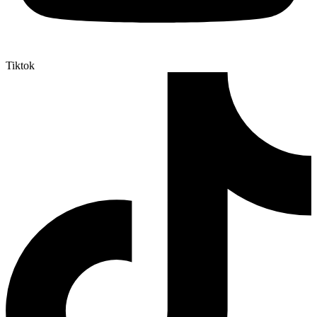
Tiktok