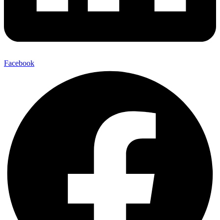
Facebook