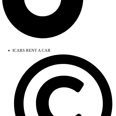
ICARS RENT A CAR