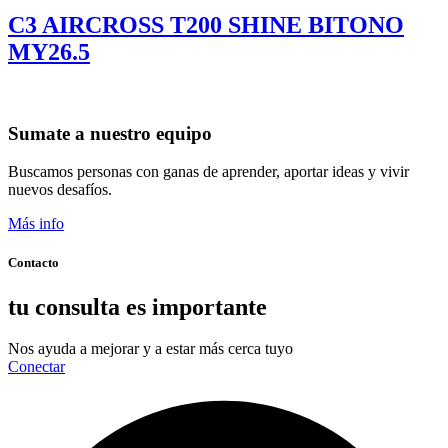
C3 AIRCROSS T200 SHINE BITONO
MY26.5
Sumate a nuestro equipo
Buscamos personas con ganas de aprender, aportar ideas y vivir
nuevos desafíos.
Más info
Contacto
tu consulta es importante
Nos ayuda a mejorar y a estar más cerca tuyo
Conectar