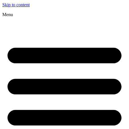
Skip to content
Menu