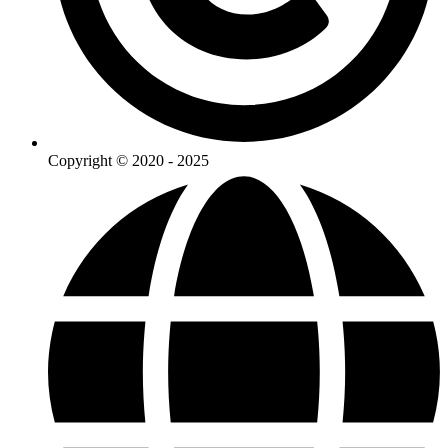
Copyright © 2020 - 2025