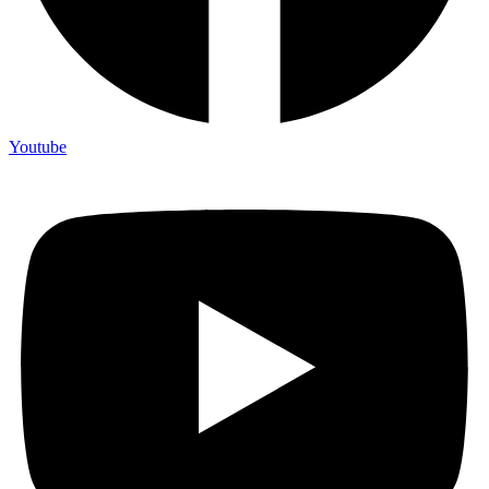
Youtube