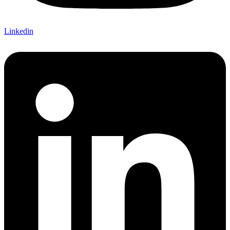
Linkedin