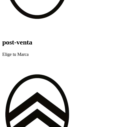
post-venta
Elige tu Marca