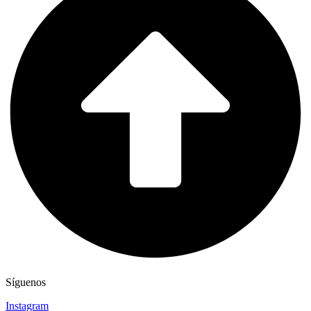
Síguenos
Instagram