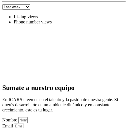
Listing views
Phone number views
Sumate a nuestro equipo
En ICARS creemos en el talento y la pasión de nuestra gente. Si
querés desarrollarte en un ambiente dinámico y en constante
crecimiento, este es tu lugar.
Nombre
Email