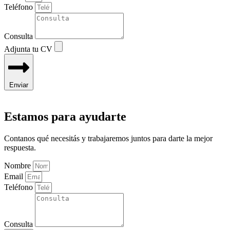
Teléfono
Consulta
Adjunta tu CV
Enviar
Estamos para ayudarte
Contanos qué necesitás y trabajaremos juntos para darte la mejor
respuesta.
Nombre
Email
Teléfono
Consulta