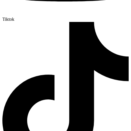
Tiktok