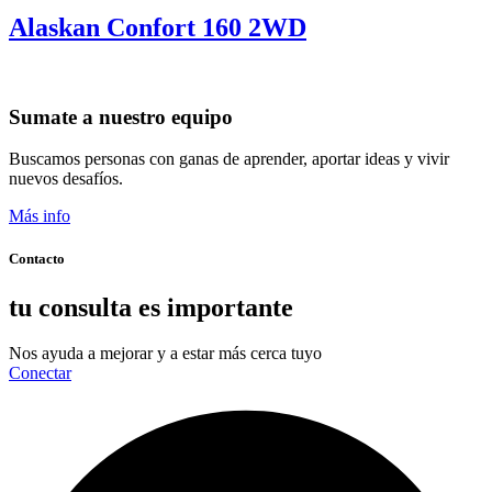
Alaskan Confort 160 2WD
Sumate a nuestro equipo
Buscamos personas con ganas de aprender, aportar ideas y vivir
nuevos desafíos.
Más info
Contacto
tu consulta es importante
Nos ayuda a mejorar y a estar más cerca tuyo
Conectar