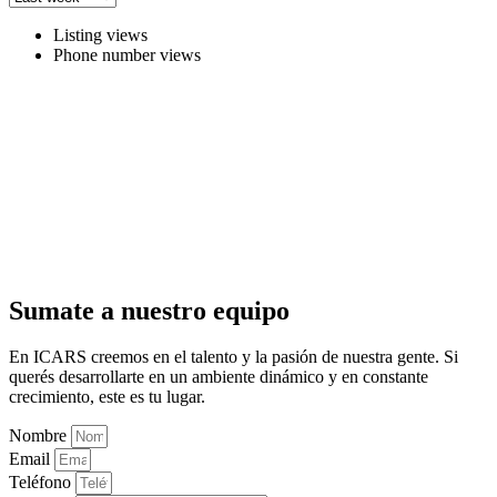
Listing views
Phone number views
Sumate a nuestro equipo
En ICARS creemos en el talento y la pasión de nuestra gente. Si
querés desarrollarte en un ambiente dinámico y en constante
crecimiento, este es tu lugar.
Nombre
Email
Teléfono