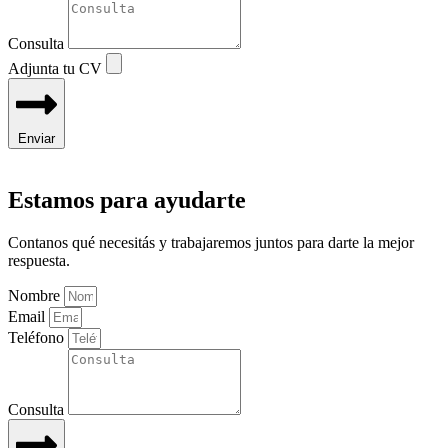
Consulta
Adjunta tu CV
Enviar
Estamos para ayudarte
Contanos qué necesitás y trabajaremos juntos para darte la mejor
respuesta.
Nombre
Email
Teléfono
Consulta