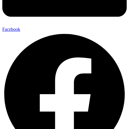
Facebook