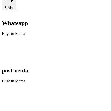
Enviar
Whatsapp
Elige tu Marca
post-venta
Elige tu Marca