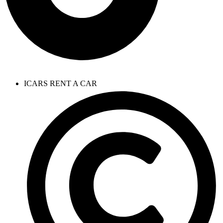
ICARS RENT A CAR