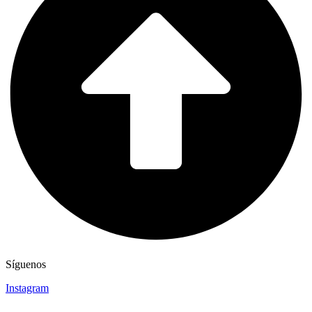
Síguenos
Instagram