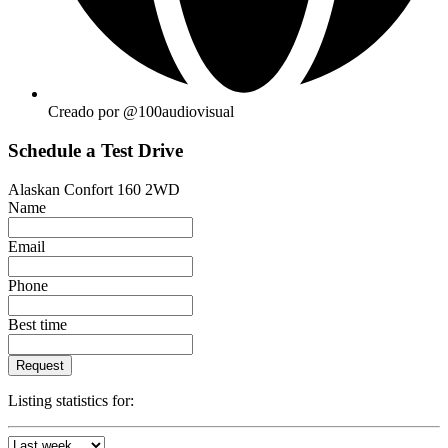
Creado por @100audiovisual
Schedule a Test Drive
Alaskan Confort 160 2WD
Name
Email
Phone
Best time
Request
Listing statistics for: