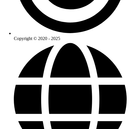
Copyright © 2020 - 2025