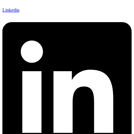
Linkedin