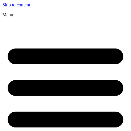
Skip to content
Menu