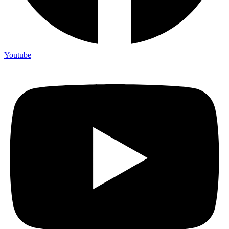
Youtube