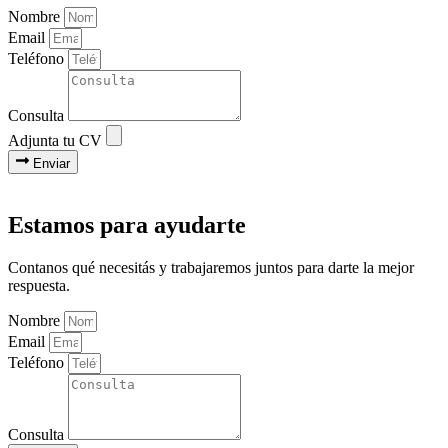
Nombre
Email
Teléfono
Consulta
Adjunta tu CV
Enviar
Estamos para ayudarte
Contanos qué necesitás y trabajaremos juntos para darte la mejor
respuesta.
Nombre
Email
Teléfono
Consulta