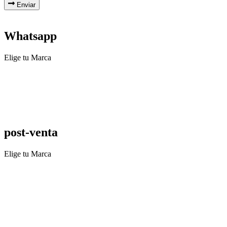
Enviar
Whatsapp
Elige tu Marca
post-venta
Elige tu Marca