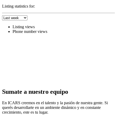
Listing statistics for:
Listing views
Phone number views
Sumate a nuestro equipo
En ICARS creemos en el talento y la pasión de nuestra gente. Si
querés desarrollarte en un ambiente dinámico y en constante
crecimiento, este es tu lugar.