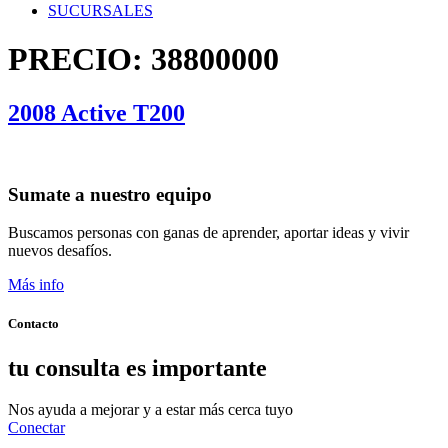
SUCURSALES
PRECIO:
38800000
2008 Active T200
Sumate a nuestro equipo
Buscamos personas con ganas de aprender, aportar ideas y vivir
nuevos desafíos.
Más info
Contacto
tu consulta es importante
Nos ayuda a mejorar y a estar más cerca tuyo
Conectar