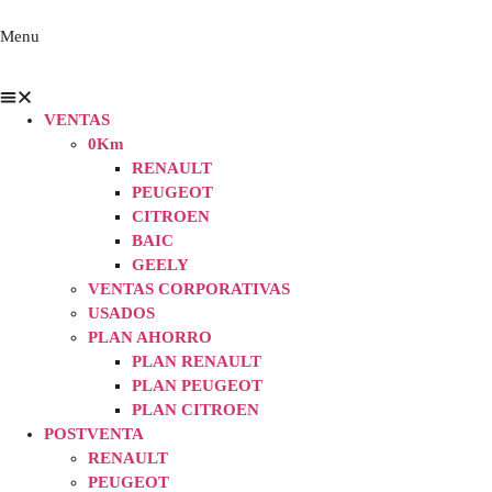
Menu
VENTAS
0Km
RENAULT
PEUGEOT
CITROEN
BAIC
GEELY
VENTAS CORPORATIVAS
USADOS
PLAN AHORRO
PLAN RENAULT
PLAN PEUGEOT
PLAN CITROEN
POSTVENTA
RENAULT
PEUGEOT