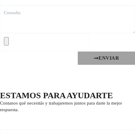
ENVIAR
ESTAMOS PARA AYUDARTE
Contanos qué necesitás y trabajaremos juntos para darte la mejor
respuesta.