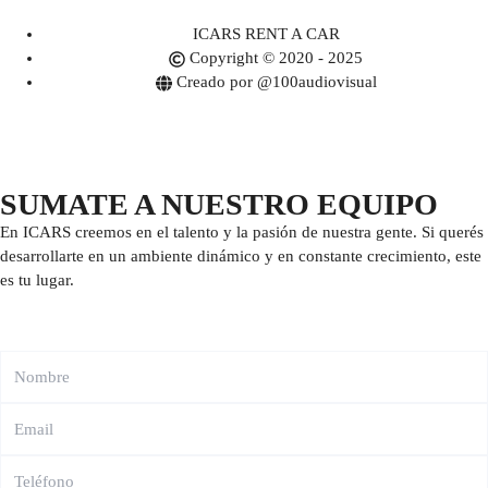
ICARS RENT A CAR
Copyright © 2020 - 2025
Creado por @100audiovisual
SUMATE A NUESTRO EQUIPO
En ICARS creemos en el talento y la pasión de nuestra gente. Si querés
desarrollarte en un ambiente dinámico y en constante crecimiento, este
es tu lugar.