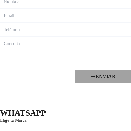
ENVIAR
WHATSAPP
Elige tu Marca