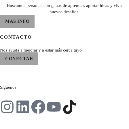
Buscamos personas con ganas de aprender, aportar ideas y vivir
nuevos desafíos.
MÁS INFO
CONTACTO
Nos ayuda a mejorar y a estar más cerca tuyo
CONECTAR
Síguenos