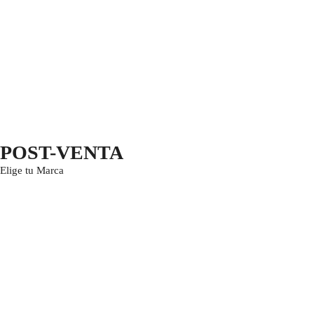
POST-VENTA
Elige tu Marca