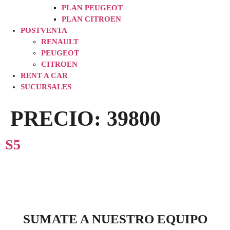
PLAN PEUGEOT
PLAN CITROEN
POSTVENTA
RENAULT
PEUGEOT
CITROEN
RENT A CAR
SUCURSALES
PRECIO:
39800
S5
SUMATE A NUESTRO EQUIPO