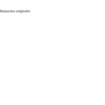
Repuestos originales