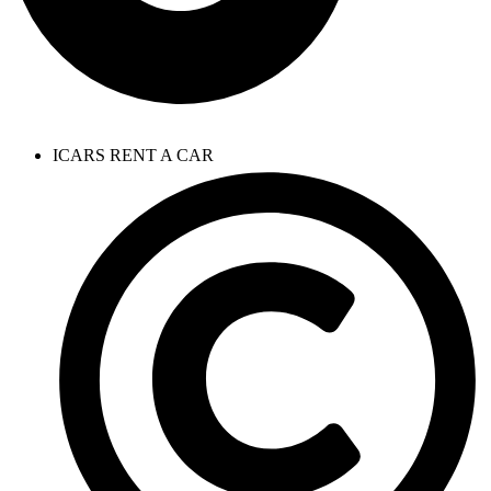
ICARS RENT A CAR