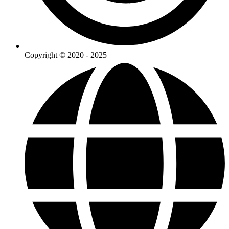
Copyright © 2020 - 2025