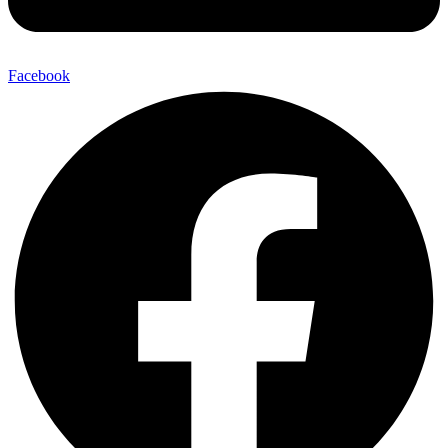
Facebook