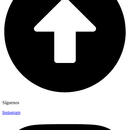
Síguenos
Instagram