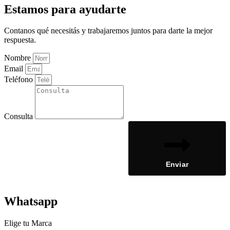
Estamos para ayudarte
Contanos qué necesitás y trabajaremos juntos para darte la mejor
respuesta.
Nombre
Email
Teléfono
Consulta
Enviar
Whatsapp
Elige tu Marca