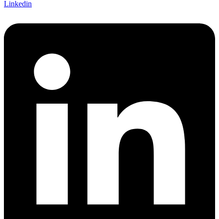
Linkedin