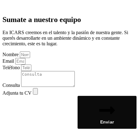
Sumate a nuestro equipo
En ICARS creemos en el talento y la pasión de nuestra gente. Si
querés desarrollarte en un ambiente dinámico y en constante
crecimiento, este es tu lugar.
Nombre
Email
Teléfono
Consulta
Adjunta tu CV
Enviar