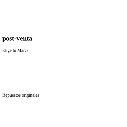
post-venta
Elige tu Marca
Repuestos originales