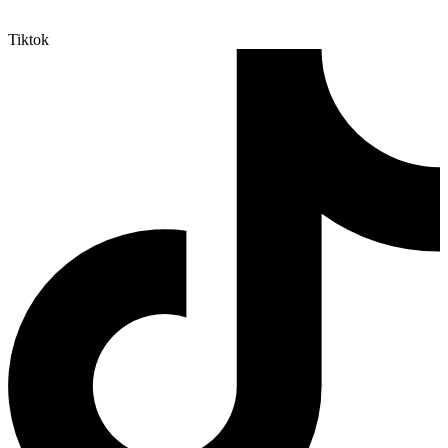
Tiktok