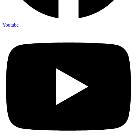
Youtube