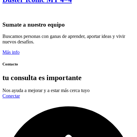
Sumate a nuestro equipo
Buscamos personas con ganas de aprender, aportar ideas y vivir
nuevos desafíos.
Más info
Contacto
tu consulta es importante
Nos ayuda a mejorar y a estar más cerca tuyo
Conectar