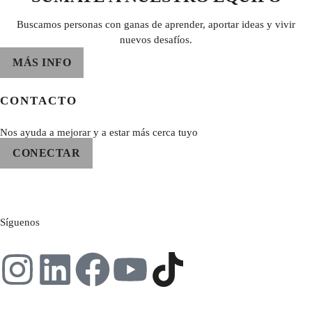
Buscamos personas con ganas de aprender, aportar ideas y vivir
nuevos desafíos.
MÁS INFO
CONTACTO
Nos ayuda a mejorar y a estar más cerca tuyo
CONECTAR
Síguenos