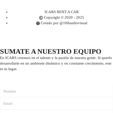
ICARS RENT A CAR
Copyright © 2020 - 2025
Creado por @100audiovisual
SUMATE A NUESTRO EQUIPO
En ICARS creemos en el talento y la pasión de nuestra gente. Si querés
desarrollarte en un ambiente dinámico y en constante crecimiento, este
es tu lugar.