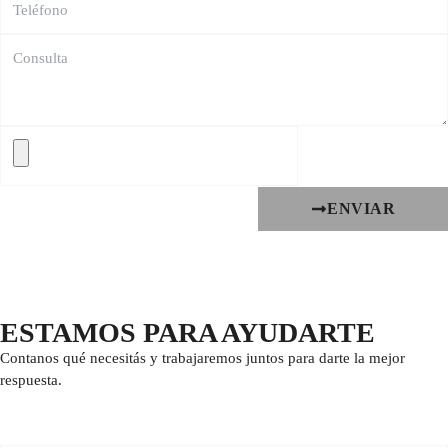
ENVIAR
ESTAMOS PARA AYUDARTE
Contanos qué necesitás y trabajaremos juntos para darte la mejor
respuesta.