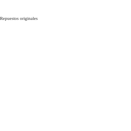
Repuestos originales