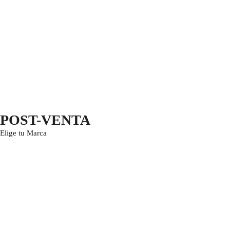
POST-VENTA
Elige tu Marca