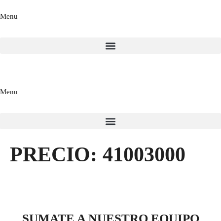
Menu
Menu
PRECIO:
41003000
SUMATE A NUESTRO EQUIPO