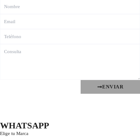
ENVIAR
WHATSAPP
Elige tu Marca