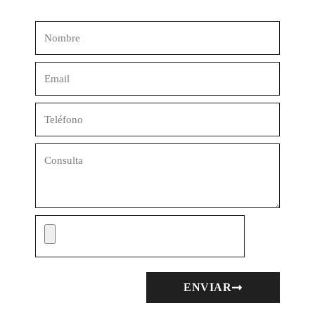
ENVIAR