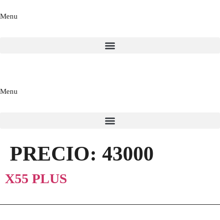
Menu
Menu
PRECIO:
43000
X55 PLUS