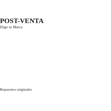
POST-VENTA
Elige tu Marca
Repuestos originales