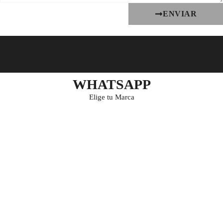
ENVIAR
WHATSAPP
Elige tu Marca