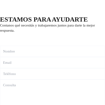
ESTAMOS PARA AYUDARTE
Contanos qué necesitás y trabajaremos juntos para darte la mejor
respuesta.