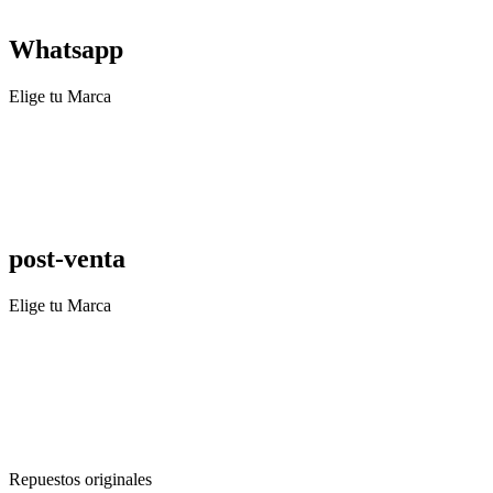
Whatsapp
Elige tu Marca
post-venta
Elige tu Marca
Repuestos originales