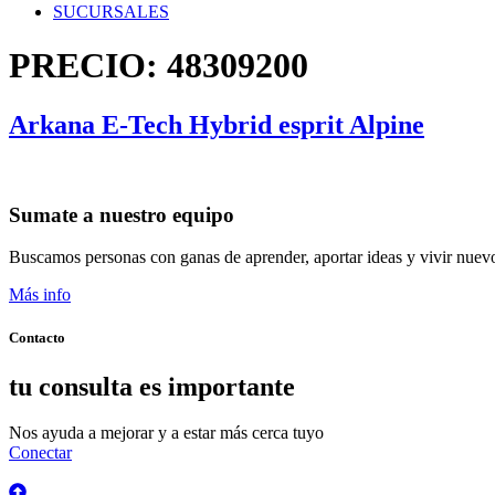
SUCURSALES
PRECIO:
48309200
Arkana E-Tech Hybrid esprit Alpine
Sumate a nuestro equipo
Buscamos personas con ganas de aprender, aportar ideas y vivir nuevo
Más info
Contacto
tu consulta es importante
Nos ayuda a mejorar y a estar más cerca tuyo
Conectar