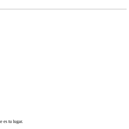
 es tu lugar.