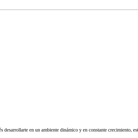
 desarrollarte en un ambiente dinámico y en constante crecimiento, este