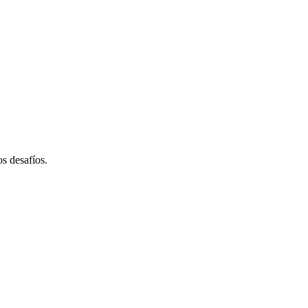
s desafíos.