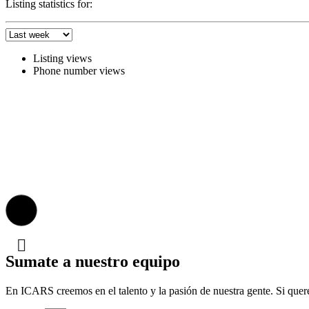
Listing statistics for:
Listing views
Phone number views
Sumate a nuestro equipo
En ICARS creemos en el talento y la pasión de nuestra gente. Si querés