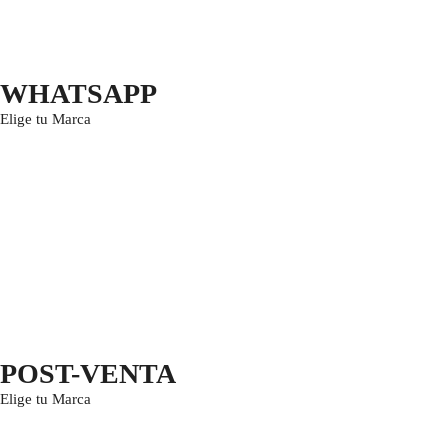
WHATSAPP
Elige tu Marca
POST-VENTA
Elige tu Marca