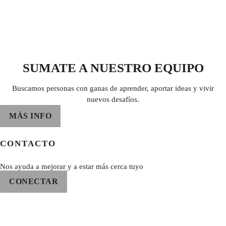
SUMATE A NUESTRO EQUIPO
Buscamos personas con ganas de aprender, aportar ideas y vivir
nuevos desafíos.
MÁS INFO
CONTACTO
Nos ayuda a mejorar y a estar más cerca tuyo
CONECTAR