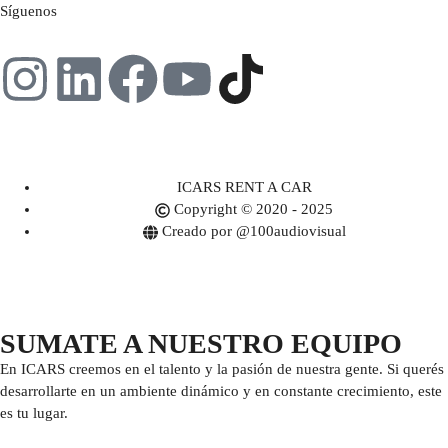
Síguenos
ICARS RENT A CAR
Copyright © 2020 - 2025
Creado por @100audiovisual
SUMATE A NUESTRO EQUIPO
En ICARS creemos en el talento y la pasión de nuestra gente. Si querés
desarrollarte en un ambiente dinámico y en constante crecimiento, este
es tu lugar.