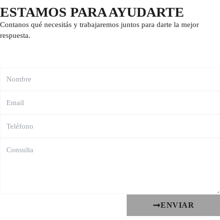
ESTAMOS PARA AYUDARTE
Contanos qué necesitás y trabajaremos juntos para darte la mejor
respuesta.
ENVIAR