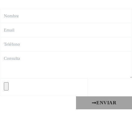
ENVIAR