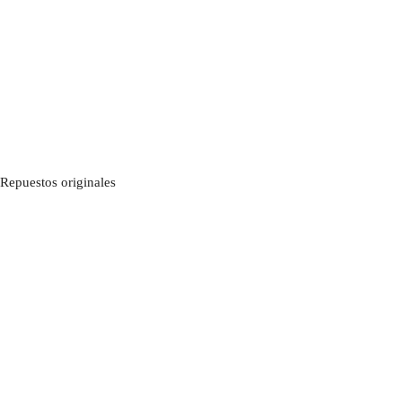
Repuestos originales