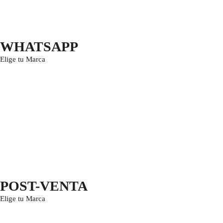
WHATSAPP
Elige tu Marca
POST-VENTA
Elige tu Marca