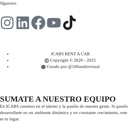
Síguenos
ICARS RENT A CAR
Copyright © 2020 - 2025
Creado por @100audiovisual
SUMATE A NUESTRO EQUIPO
En ICARS creemos en el talento y la pasión de nuestra gente. Si querés
desarrollarte en un ambiente dinámico y en constante crecimiento, este
es tu lugar.