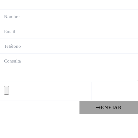
ENVIAR