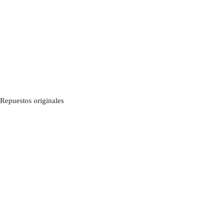
Repuestos originales