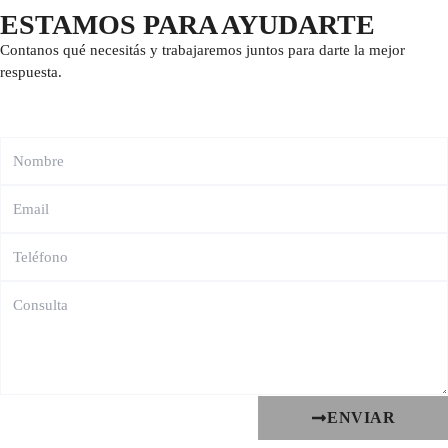
ESTAMOS PARA AYUDARTE
Contanos qué necesitás y trabajaremos juntos para darte la mejor
respuesta.
ENVIAR