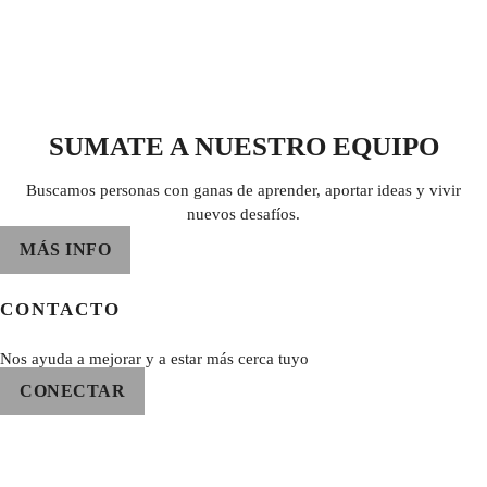
SUMATE A NUESTRO EQUIPO
Buscamos personas con ganas de aprender, aportar ideas y vivir
nuevos desafíos.
MÁS INFO
CONTACTO
Nos ayuda a mejorar y a estar más cerca tuyo
CONECTAR