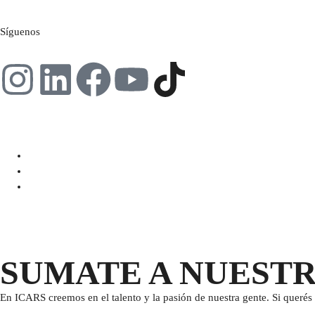
Síguenos
SUMATE A NUEST
En ICARS creemos en el talento y la pasión de nuestra gente. Si querés 