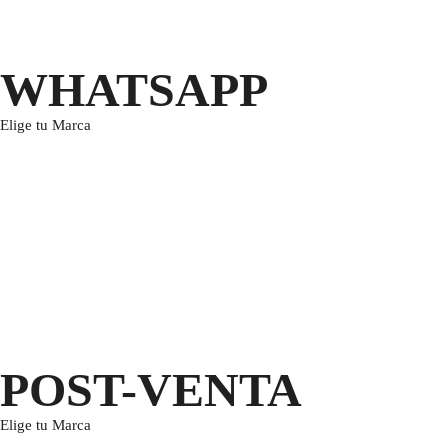
WHATSAPP
Elige tu Marca
POST-VENTA
Elige tu Marca