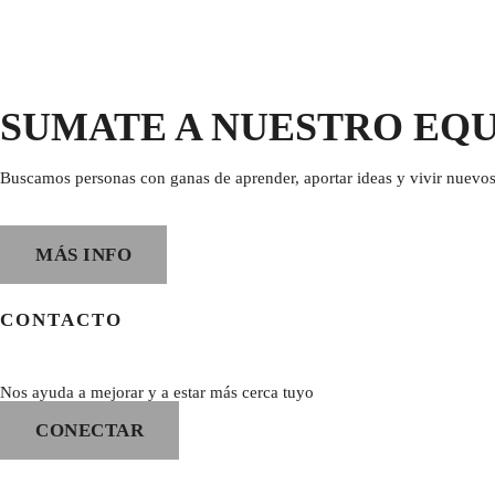
SUMATE A NUESTRO EQ
Buscamos personas con ganas de aprender, aportar ideas y vivir nuevos
MÁS INFO
CONTACTO
Nos ayuda a mejorar y a estar más cerca tuyo
CONECTAR