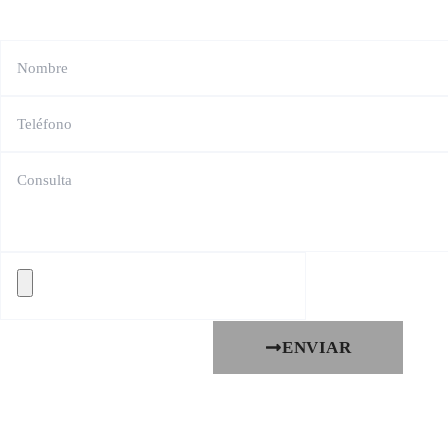
ENVIAR