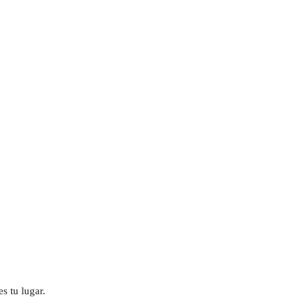
s tu lugar.