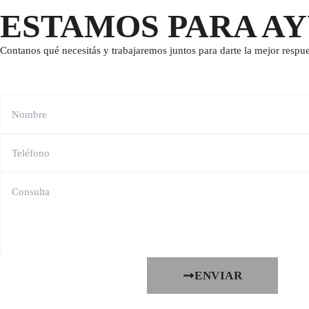
ESTAMOS PARA A
Contanos qué necesitás y trabajaremos juntos para darte la mejor respue
ENVIAR