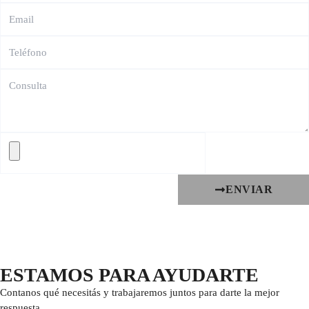
ENVIAR
ESTAMOS PARA AYUDARTE
Contanos qué necesitás y trabajaremos juntos para darte la mejor
respuesta.