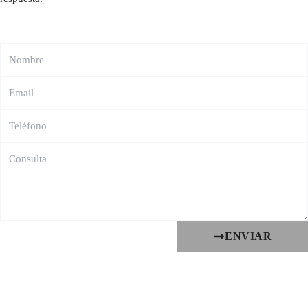
ENVIAR