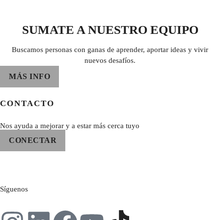
SUMATE A NUESTRO EQUIPO
Buscamos personas con ganas de aprender, aportar ideas y vivir
nuevos desafíos.
MÁS INFO
CONTACTO
Nos ayuda a mejorar y a estar más cerca tuyo
CONECTAR
Síguenos