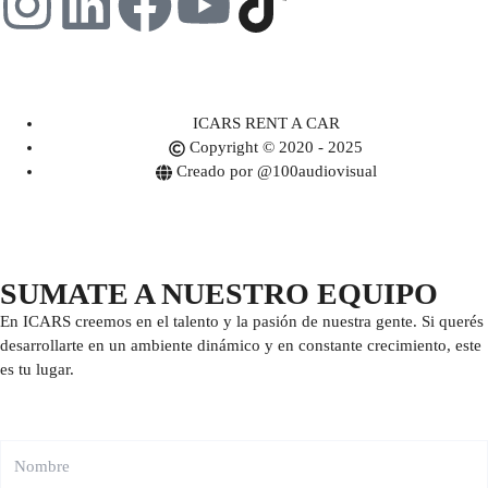
ICARS RENT A CAR
Copyright © 2020 - 2025
Creado por @100audiovisual
SUMATE A NUESTRO EQUIPO
En ICARS creemos en el talento y la pasión de nuestra gente. Si querés
desarrollarte en un ambiente dinámico y en constante crecimiento, este
es tu lugar.