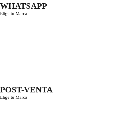
WHATSAPP
Elige tu Marca
POST-VENTA
Elige tu Marca