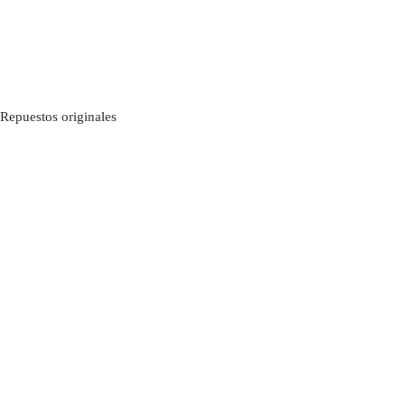
Repuestos originales