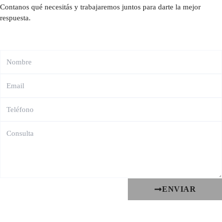
Contanos qué necesitás y trabajaremos juntos para darte la mejor
respuesta.
ENVIAR