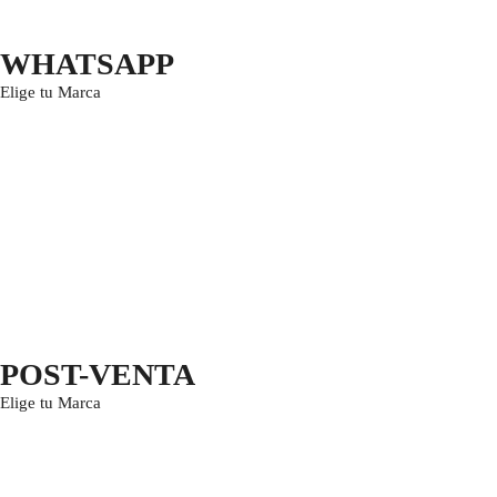
WHATSAPP
Elige tu Marca
POST-VENTA
Elige tu Marca