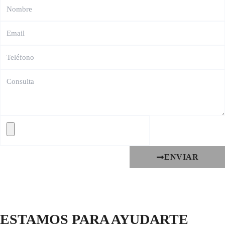
ENVIAR
ESTAMOS PARA AYUDARTE