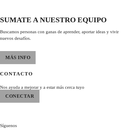
SUMATE A NUESTRO EQUIPO
Buscamos personas con ganas de aprender, aportar ideas y vivir
nuevos desafíos.
MÁS INFO
CONTACTO
Nos ayuda a mejorar y a estar más cerca tuyo
CONECTAR
Síguenos