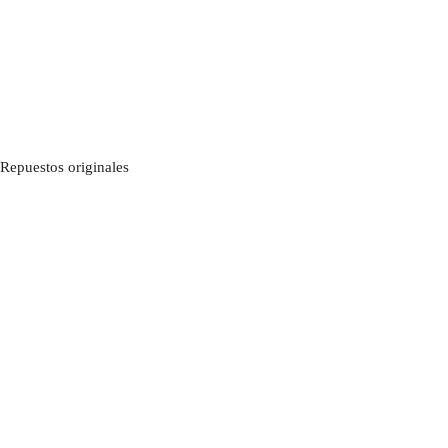
Repuestos originales