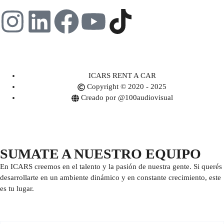
ICARS RENT A CAR
Copyright © 2020 - 2025
Creado por @100audiovisual
SUMATE A NUESTRO EQUIPO
En ICARS creemos en el talento y la pasión de nuestra gente. Si querés
desarrollarte en un ambiente dinámico y en constante crecimiento, este
es tu lugar.