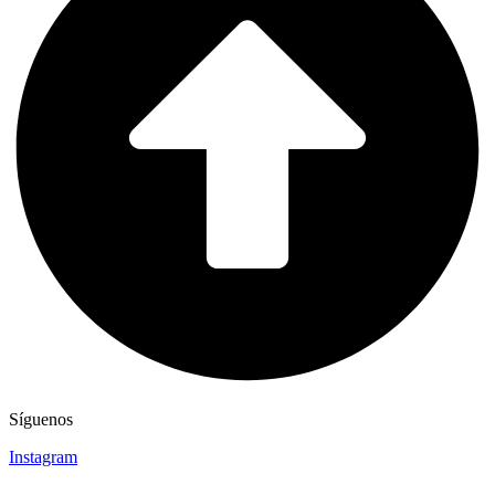
Síguenos
Instagram