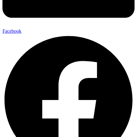
Facebook