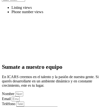
Listing views
Phone number views
Sumate a nuestro equipo
En ICARS creemos en el talento y la pasión de nuestra gente. Si
querés desarrollarte en un ambiente dinámico y en constante
crecimiento, este es tu lugar.
Nombre
Email
Teléfono