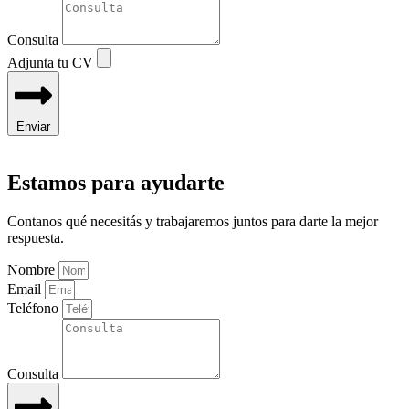
Consulta
Adjunta tu CV
Enviar
Estamos para ayudarte
Contanos qué necesitás y trabajaremos juntos para darte la mejor
respuesta.
Nombre
Email
Teléfono
Consulta