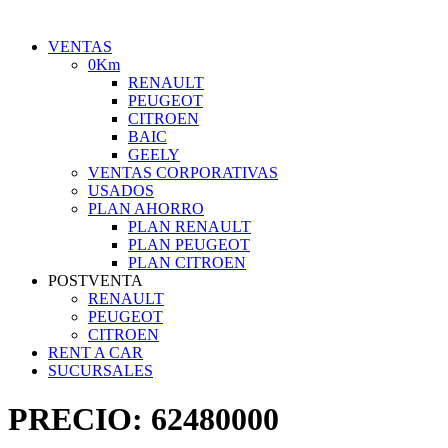
VENTAS
0Km
RENAULT
PEUGEOT
CITROEN
BAIC
GEELY
VENTAS CORPORATIVAS
USADOS
PLAN AHORRO
PLAN RENAULT
PLAN PEUGEOT
PLAN CITROEN
POSTVENTA
RENAULT
PEUGEOT
CITROEN
RENT A CAR
SUCURSALES
PRECIO:
62480000