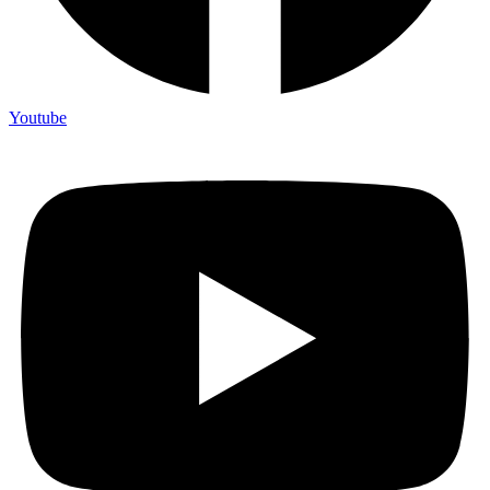
Youtube