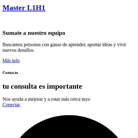
Master L1H1
Sumate a nuestro equipo
Buscamos personas con ganas de aprender, aportar ideas y vivir
nuevos desafíos.
Más info
Contacto
tu consulta es importante
Nos ayuda a mejorar y a estar más cerca tuyo
Conectar