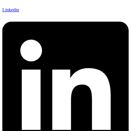
Linkedin