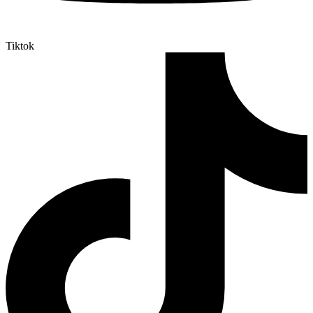
Tiktok