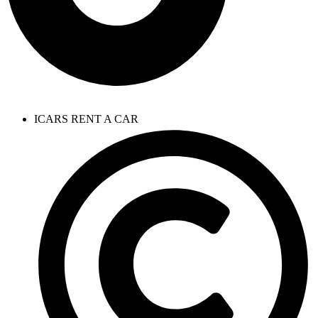
ICARS RENT A CAR