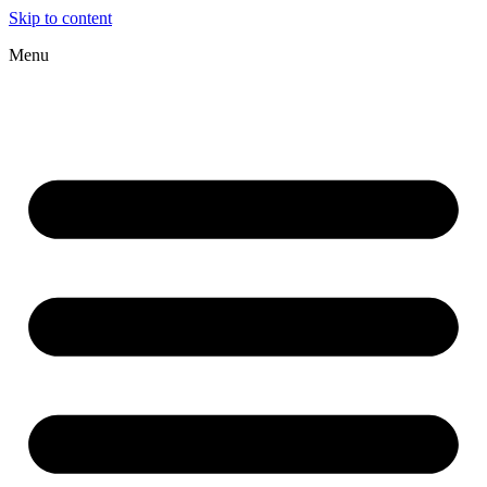
Skip to content
Menu