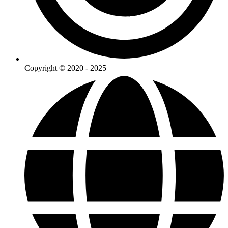
Copyright © 2020 - 2025