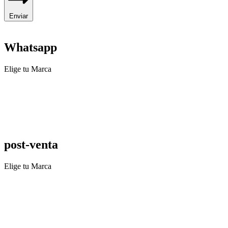
Enviar
Whatsapp
Elige tu Marca
post-venta
Elige tu Marca