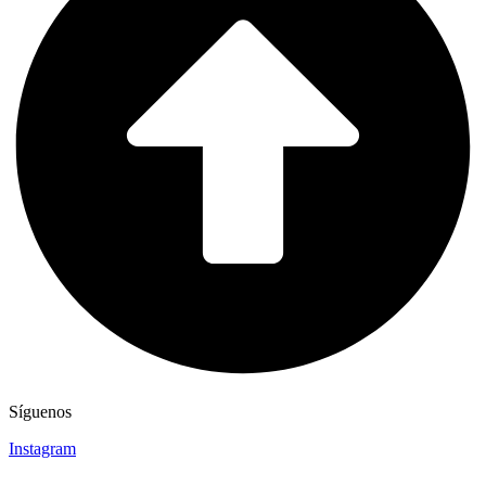
Síguenos
Instagram