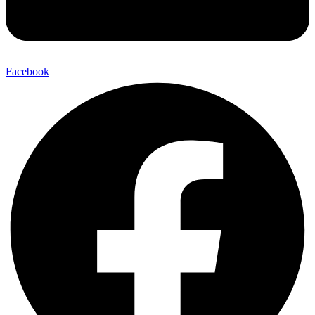
Facebook