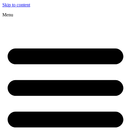
Skip to content
Menu