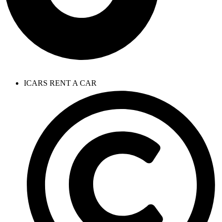
ICARS RENT A CAR