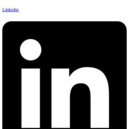
Linkedin