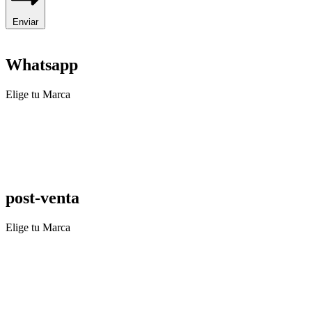
Enviar
Whatsapp
Elige tu Marca
post-venta
Elige tu Marca