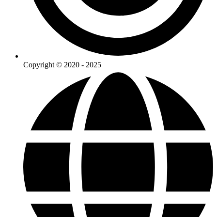
Copyright © 2020 - 2025