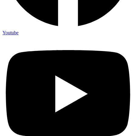
Youtube