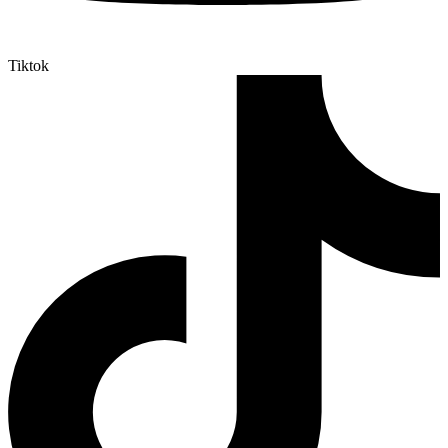
Tiktok