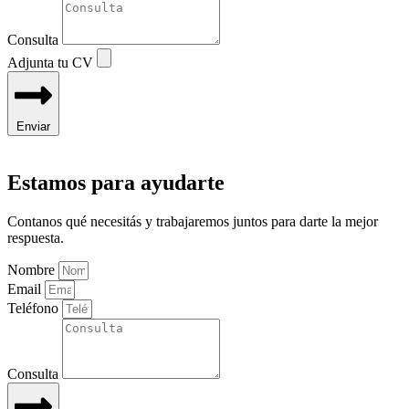
Consulta
Adjunta tu CV
Enviar
Estamos para ayudarte
Contanos qué necesitás y trabajaremos juntos para darte la mejor
respuesta.
Nombre
Email
Teléfono
Consulta