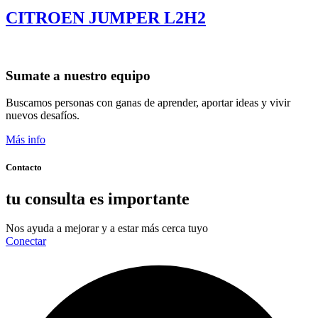
CITROEN JUMPER L2H2
Sumate a nuestro equipo
Buscamos personas con ganas de aprender, aportar ideas y vivir
nuevos desafíos.
Más info
Contacto
tu consulta es importante
Nos ayuda a mejorar y a estar más cerca tuyo
Conectar