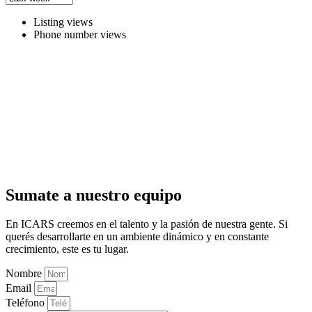
Listing views
Phone number views
Sumate a nuestro equipo
En ICARS creemos en el talento y la pasión de nuestra gente. Si
querés desarrollarte en un ambiente dinámico y en constante
crecimiento, este es tu lugar.
Nombre
Email
Teléfono