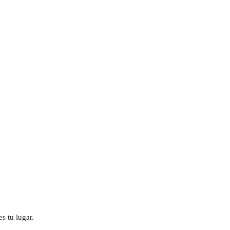
s tu lugar.