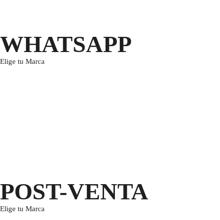
WHATSAPP
Elige tu Marca
POST-VENTA
Elige tu Marca