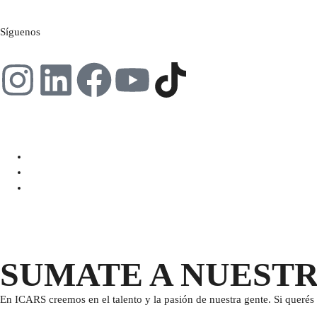
Síguenos
SUMATE A NUEST
En ICARS creemos en el talento y la pasión de nuestra gente. Si querés 