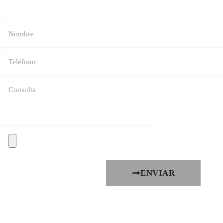
ENVIAR