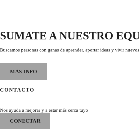
SUMATE A NUESTRO EQ
Buscamos personas con ganas de aprender, aportar ideas y vivir nuevos
MÁS INFO
CONTACTO
Nos ayuda a mejorar y a estar más cerca tuyo
CONECTAR