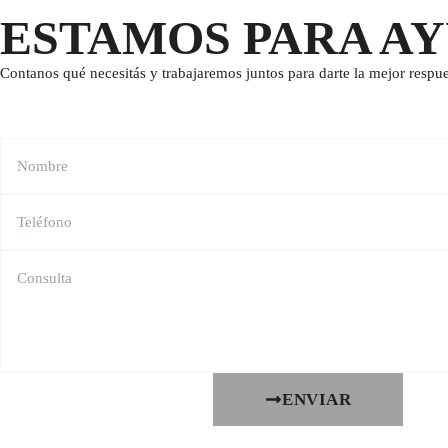
ESTAMOS PARA A
Contanos qué necesitás y trabajaremos juntos para darte la mejor respue
ENVIAR