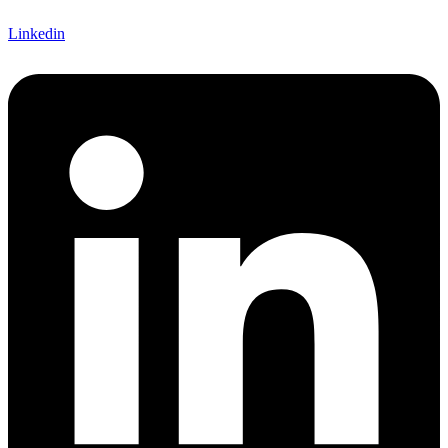
Linkedin