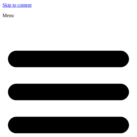
Skip to content
Menu