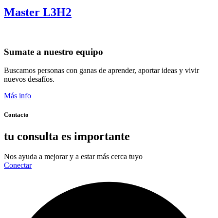
Master L3H2
Sumate a nuestro equipo
Buscamos personas con ganas de aprender, aportar ideas y vivir
nuevos desafíos.
Más info
Contacto
tu consulta es importante
Nos ayuda a mejorar y a estar más cerca tuyo
Conectar