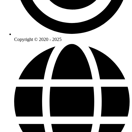
Copyright © 2020 - 2025