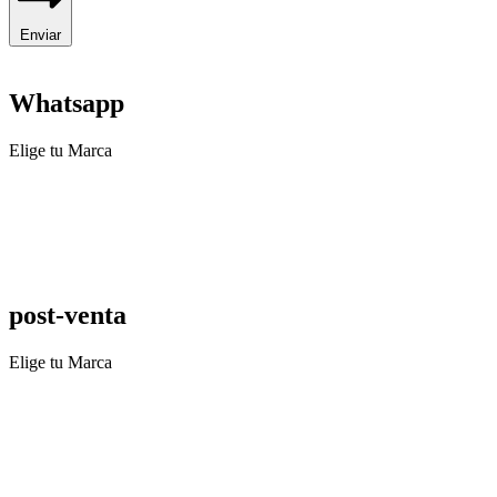
Enviar
Whatsapp
Elige tu Marca
post-venta
Elige tu Marca