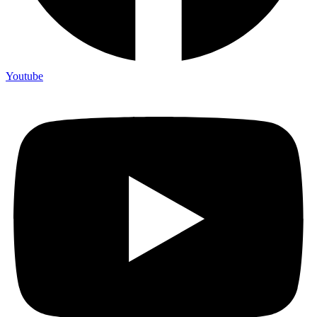
Youtube