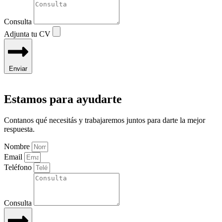
Consulta
Adjunta tu CV
Enviar
Estamos para ayudarte
Contanos qué necesitás y trabajaremos juntos para darte la mejor
respuesta.
Nombre
Email
Teléfono
Consulta