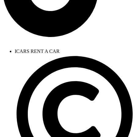
ICARS RENT A CAR