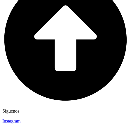
Síguenos
Instagram