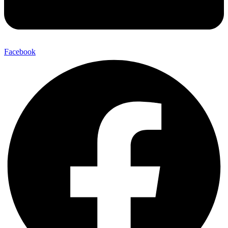
Facebook