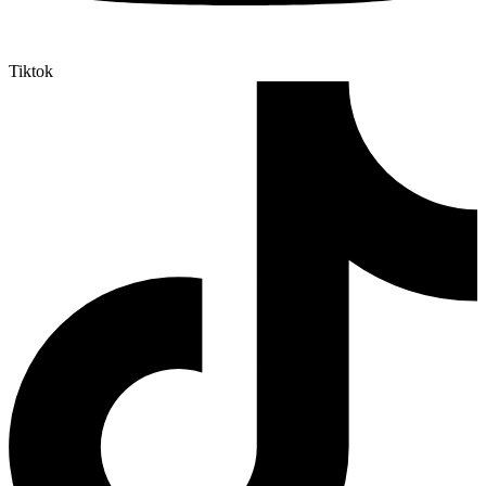
Tiktok