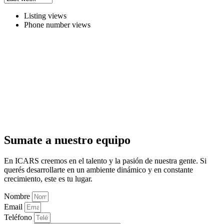
Listing views
Phone number views
Sumate a nuestro equipo
En ICARS creemos en el talento y la pasión de nuestra gente. Si
querés desarrollarte en un ambiente dinámico y en constante
crecimiento, este es tu lugar.
Nombre
Email
Teléfono