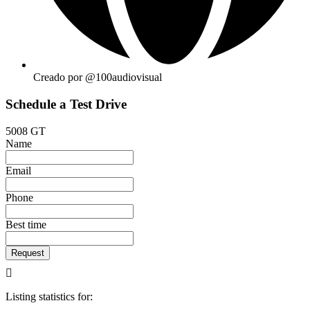
Creado por @100audiovisual
Schedule a Test Drive
5008 GT
Name
Email
Phone
Best time
Request
Listing statistics for: