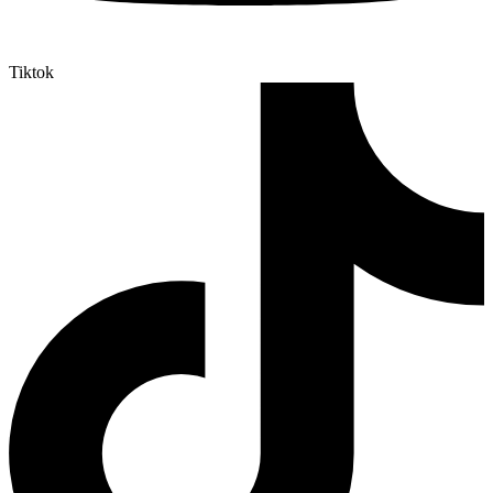
Tiktok