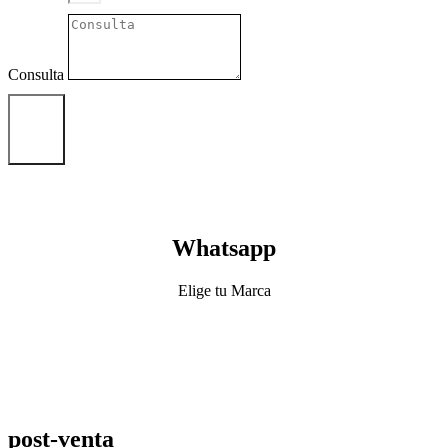
Consulta
Enviar
Whatsapp
Elige tu Marca
post-venta