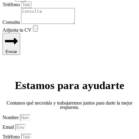
Teléfono
Consulta
Adjunta tu CV
Enviar
Estamos para ayudarte
Contanos qué necesitás y trabajaremos juntos para darte la mejor
respuesta.
Nombre
Email
Teléfono