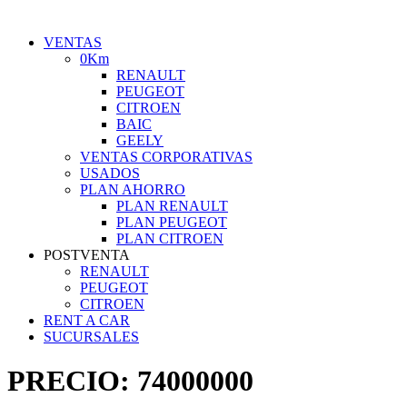
VENTAS
0Km
RENAULT
PEUGEOT
CITROEN
BAIC
GEELY
VENTAS CORPORATIVAS
USADOS
PLAN AHORRO
PLAN RENAULT
PLAN PEUGEOT
PLAN CITROEN
POSTVENTA
RENAULT
PEUGEOT
CITROEN
RENT A CAR
SUCURSALES
PRECIO:
74000000