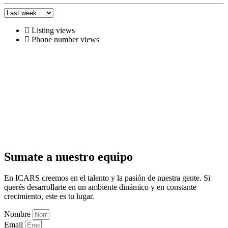
Listing views
Phone number views
Sumate a nuestro equipo
En ICARS creemos en el talento y la pasión de nuestra gente. Si
querés desarrollarte en un ambiente dinámico y en constante
crecimiento, este es tu lugar.
Nombre
Email