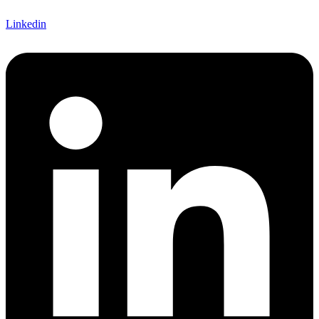
Linkedin