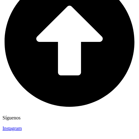
Síguenos
Instagram