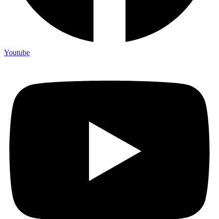
Youtube