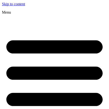
Skip to content
Menu