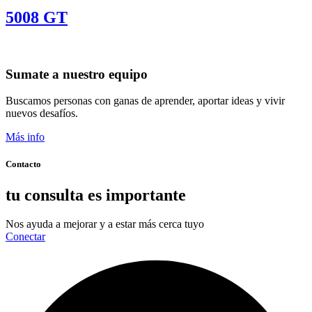
5008 GT
Sumate a nuestro equipo
Buscamos personas con ganas de aprender, aportar ideas y vivir
nuevos desafíos.
Más info
Contacto
tu consulta es importante
Nos ayuda a mejorar y a estar más cerca tuyo
Conectar