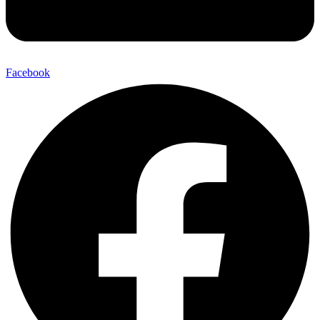
Facebook