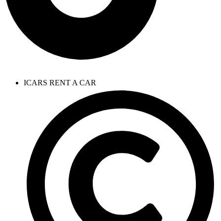
ICARS RENT A CAR