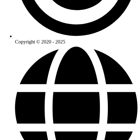
Copyright © 2020 - 2025