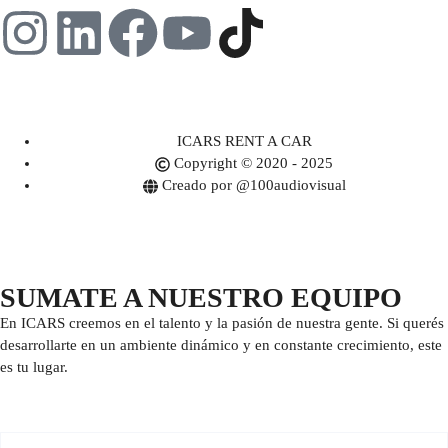
ICARS RENT A CAR
Copyright © 2020 - 2025
Creado por @100audiovisual
SUMATE A NUESTRO EQUIPO
En ICARS creemos en el talento y la pasión de nuestra gente. Si querés
desarrollarte en un ambiente dinámico y en constante crecimiento, este
es tu lugar.