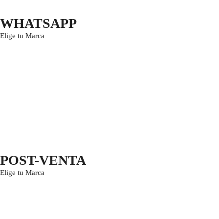
WHATSAPP
Elige tu Marca
POST-VENTA
Elige tu Marca