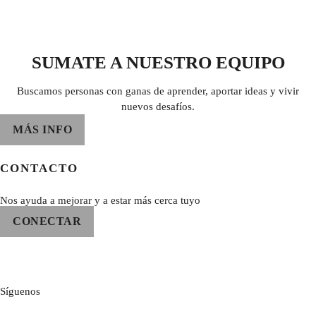
SUMATE A NUESTRO EQUIPO
Buscamos personas con ganas de aprender, aportar ideas y vivir
nuevos desafíos.
MÁS INFO
CONTACTO
Nos ayuda a mejorar y a estar más cerca tuyo
CONECTAR
Síguenos