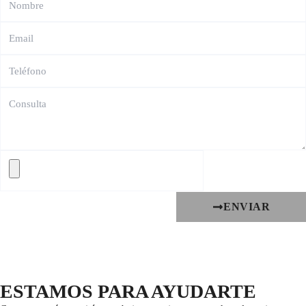
ENVIAR
ESTAMOS PARA AYUDARTE