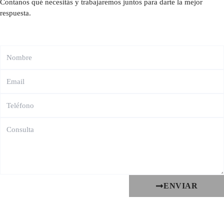
Contanos qué necesitás y trabajaremos juntos para darte la mejor
respuesta.
ENVIAR