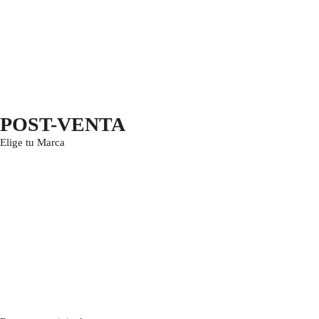
POST-VENTA
Elige tu Marca