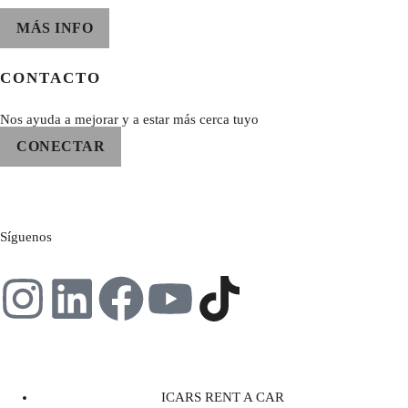
MÁS INFO
CONTACTO
Nos ayuda a mejorar y a estar más cerca tuyo
CONECTAR
Síguenos
ICARS RENT A CAR