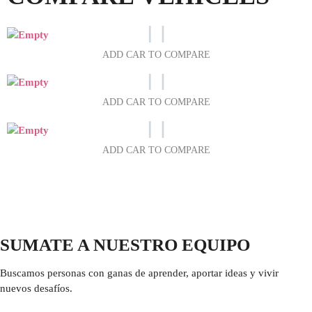
ADD CAR TO COMPARE
ADD CAR TO COMPARE
ADD CAR TO COMPARE
SUMATE A NUESTRO EQUIPO
Buscamos personas con ganas de aprender, aportar ideas y vivir
nuevos desafíos.