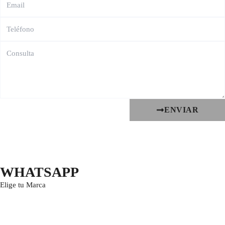
ENVIAR
WHATSAPP
Elige tu Marca