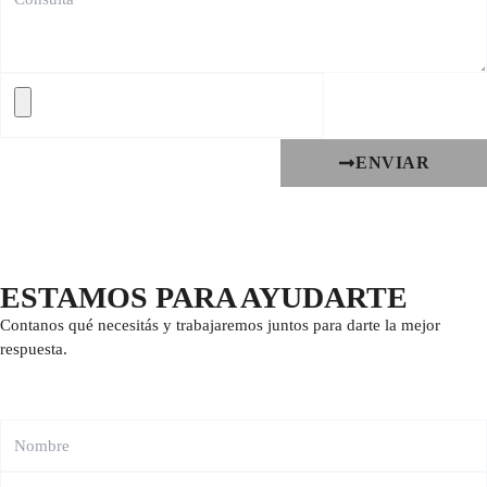
ENVIAR
ESTAMOS PARA AYUDARTE
Contanos qué necesitás y trabajaremos juntos para darte la mejor
respuesta.