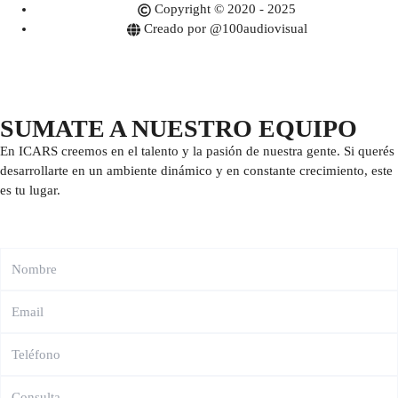
Copyright © 2020 - 2025
Creado por @100audiovisual
SUMATE A NUESTRO EQUIPO
En ICARS creemos en el talento y la pasión de nuestra gente. Si querés
desarrollarte en un ambiente dinámico y en constante crecimiento, este
es tu lugar.