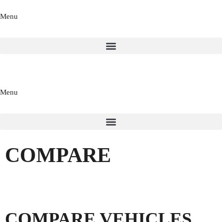
Menu
Menu
COMPARE
COMPARE VEHICLES