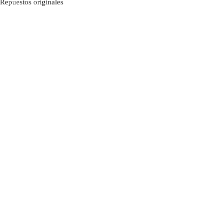
Repuestos originales