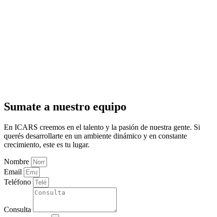
Sumate a nuestro equipo
En ICARS creemos en el talento y la pasión de nuestra gente. Si
querés desarrollarte en un ambiente dinámico y en constante
crecimiento, este es tu lugar.
Nombre
Email
Teléfono
Consulta