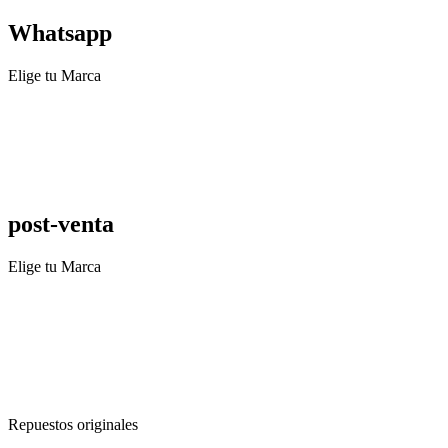
Whatsapp
Elige tu Marca
post-venta
Elige tu Marca
Repuestos originales