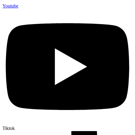
Youtube
Tiktok