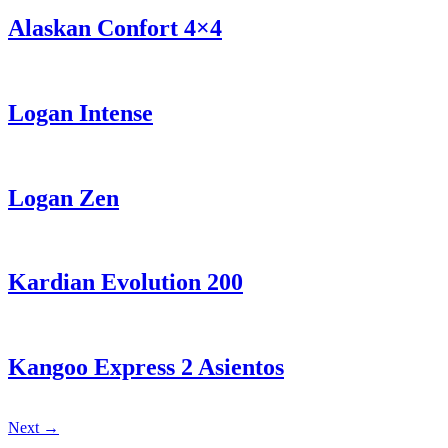
Alaskan Confort 4×4
Logan Intense
Logan Zen
Kardian Evolution 200
Kangoo Express 2 Asientos
Next
→