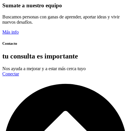
Sumate a nuestro equipo
Buscamos personas con ganas de aprender, aportar ideas y vivir
nuevos desafíos.
Más info
Contacto
tu consulta es importante
Nos ayuda a mejorar y a estar más cerca tuyo
Conectar