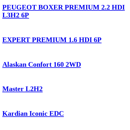
PEUGEOT BOXER PREMIUM 2.2 HDI
L3H2 6P
EXPERT PREMIUM 1.6 HDI 6P
Alaskan Confort 160 2WD
Master L2H2
Kardian Iconic EDC