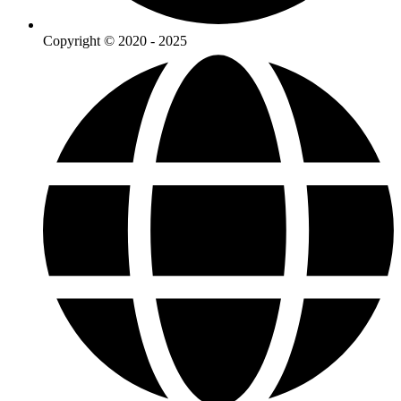
Copyright © 2020 - 2025