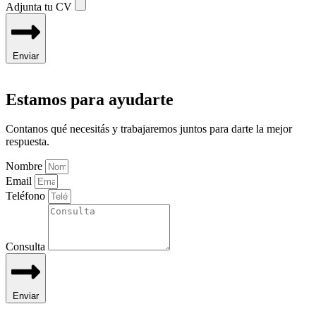
Adjunta tu CV
Enviar
Estamos para ayudarte
Contanos qué necesitás y trabajaremos juntos para darte la mejor
respuesta.
Nombre
Email
Teléfono
Consulta
Enviar