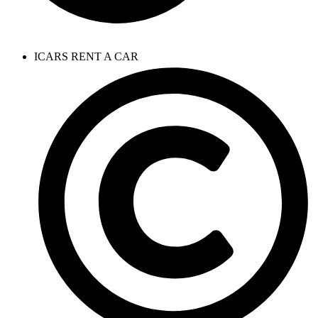
ICARS RENT A CAR