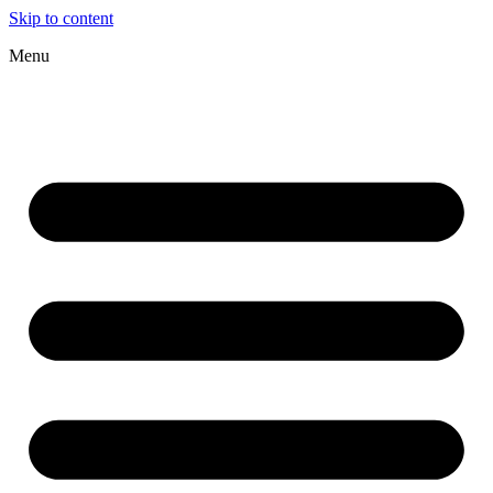
Skip to content
Menu