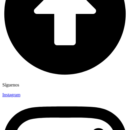
Síguenos
Instagram