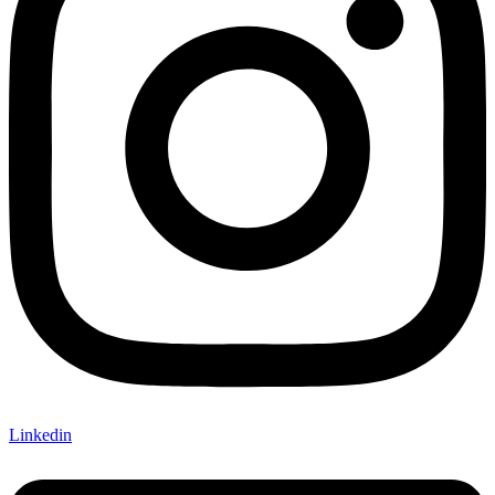
Linkedin