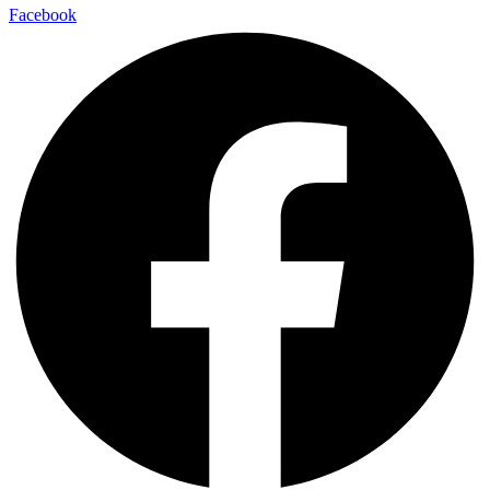
Facebook