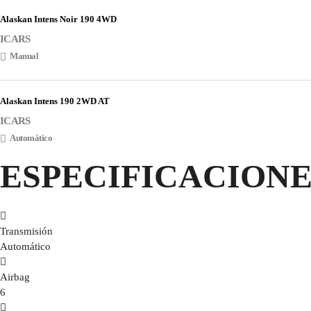
Alaskan Intens Noir 190 4WD
ICARS
Manual
Alaskan Intens 190 2WD AT
ICARS
Automático
ESPECIFICACIONE
Transmisión
Automático
Airbag
6