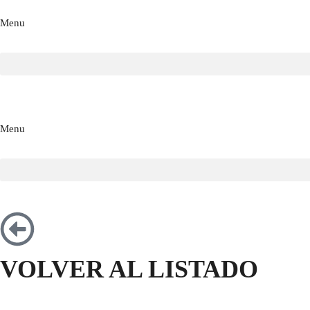
Menu
Menu
VOLVER AL LISTADO