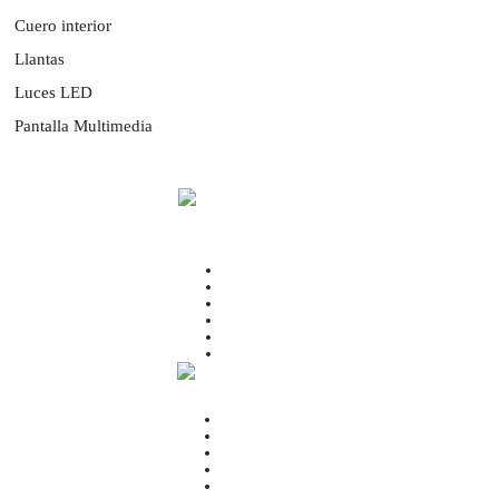
Cuero interior
Llantas
Luces LED
Pantalla Multimedia