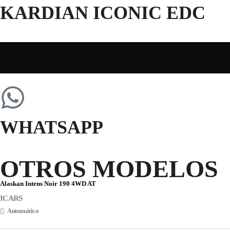
KARDIAN ICONIC EDC
WHATSAPP
OTROS MODELOS
Alaskan Intens Noir 190 4WD AT
ICARS
Automático