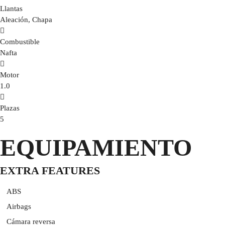
Llantas
Aleación, Chapa
Combustible
Nafta
Motor
1.0
Plazas
5
EQUIPAMIENTO
EXTRA FEATURES
ABS
Airbags
Cámara reversa