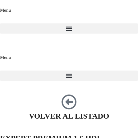
Menu
Menu
VOLVER AL LISTADO