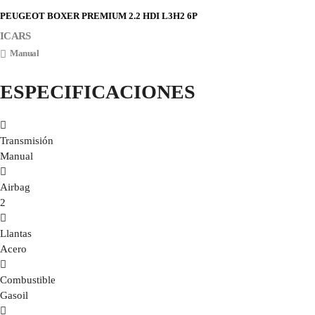
PEUGEOT BOXER PREMIUM 2.2 HDI L3H2 6P
ICARS
Manual
ESPECIFICACIONES
Transmisión
Manual
Airbag
2
Llantas
Acero
Combustible
Gasoil