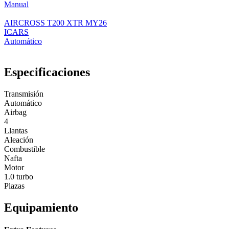
Manual
AIRCROSS T200 XTR MY26
ICARS
Automático
Especificaciones
Transmisión
Automático
Airbag
4
Llantas
Aleación
Combustible
Nafta
Motor
1.0 turbo
Plazas
Equipamiento