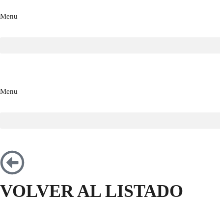
Menu
Menu
VOLVER AL LISTADO