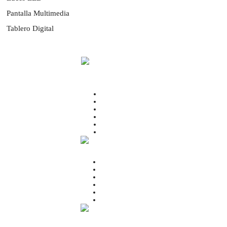
Pantalla Multimedia
Tablero Digital