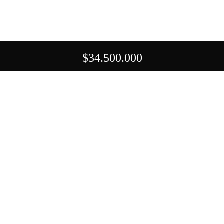
$34.500.000